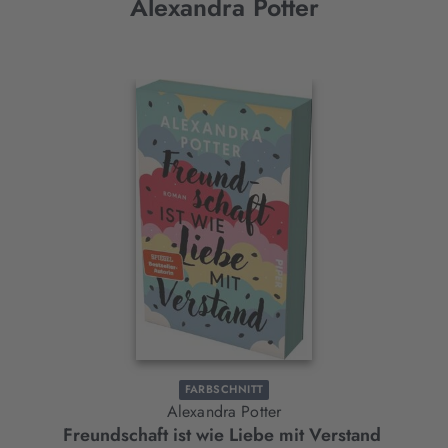
Alexandra Potter
Interaktives
Slider-
Element
FARBSCHNITT
Alexandra Potter
Freundschaft ist wie Liebe mit Verstand