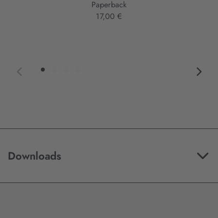
Paperback
17,00 €
Downloads