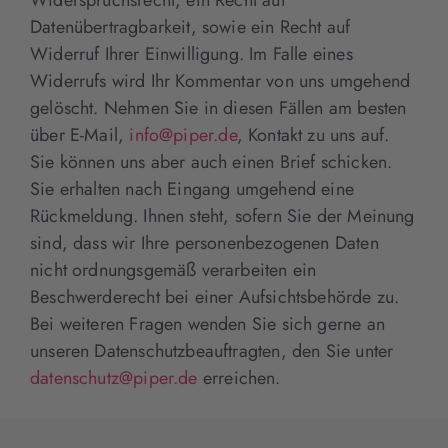
Datenübertragbarkeit, sowie ein Recht auf
Widerruf Ihrer Einwilligung. Im Falle eines
Widerrufs wird Ihr Kommentar von uns umgehend
gelöscht. Nehmen Sie in diesen Fällen am besten
über E-Mail,
info@piper.de
, Kontakt zu uns auf.
Sie können uns aber auch einen Brief schicken.
Sie erhalten nach Eingang umgehend eine
Rückmeldung. Ihnen steht, sofern Sie der Meinung
sind, dass wir Ihre personenbezogenen Daten
nicht ordnungsgemäß verarbeiten ein
Beschwerderecht bei einer Aufsichtsbehörde zu.
Bei weiteren Fragen wenden Sie sich gerne an
unseren Datenschutzbeauftragten, den Sie unter
datenschutz@piper.de
erreichen.