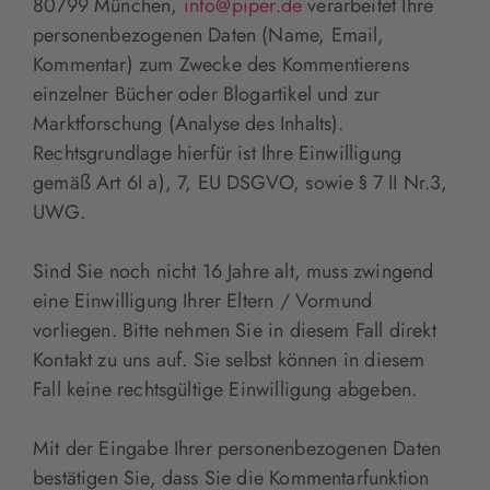
80799 München,
info@piper.de
verarbeitet Ihre
personenbezogenen Daten (Name, Email,
Kommentar) zum Zwecke des Kommentierens
einzelner Bücher oder Blogartikel und zur
Marktforschung (Analyse des Inhalts).
Rechtsgrundlage hierfür ist Ihre Einwilligung
gemäß Art 6I a), 7, EU DSGVO, sowie § 7 II Nr.3,
UWG.
Sind Sie noch nicht 16 Jahre alt, muss zwingend
eine Einwilligung Ihrer Eltern / Vormund
vorliegen. Bitte nehmen Sie in diesem Fall direkt
Kontakt zu uns auf. Sie selbst können in diesem
Fall keine rechtsgültige Einwilligung abgeben.
Mit der Eingabe Ihrer personenbezogenen Daten
bestätigen Sie, dass Sie die Kommentarfunktion