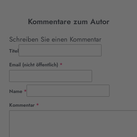
Kommentare zum Autor
Schreiben Sie einen Kommentar
Titel
Pflichtfeld
Email (nicht öffentlich)
*
Pflichtfeld
Name
*
Pflichtfeld
Kommentar
*