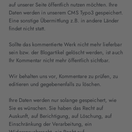
auf unserer Seite öffentlich nutzen möchten. Ihre
Daten werden in unserem CMS Typo3 gespeichert.
Eine sonstige Übermittlung z.B. in andere Länder
findet nicht statt.
Sollte das kommentierte Werk nicht mehr lieferbar
sein bzw. der Blogartikel gelöscht werden, ist auch
Ihr Kommentar nicht mehr öffentlich sichtbar.
Wir behalten uns vor, Kommentare zu prüfen, zu
editieren und gegebenenfalls zu löschen.
Ihre Daten werden nur solange gespeichert, wie
Sie es wünschen. Sie haben das Recht auf
Auskunft, auf Berichtigung, auf Löschung, auf
Einschränkung der Verarbeitung, ein
Widerspruchsrecht, ein Recht auf