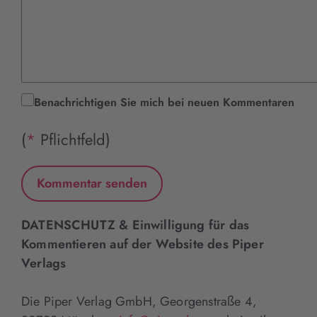
Benachrichtigen Sie mich bei neuen Kommentaren
(
*
Pflichtfeld)
DATENSCHUTZ & Einwilligung für das
Kommentieren auf der Website des Piper
Verlags
Die Piper Verlag GmbH, Georgenstraße 4,