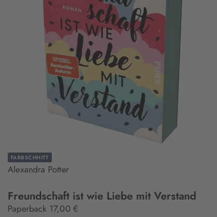
FARBSCHNITT
Alexandra Potter
Freundschaft ist wie Liebe mit Verstand
Paperback 17,00 €