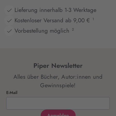
Lieferung innerhalb 1-3 Werktage
Kostenloser Versand ab 9,00 €
1
Vorbestellung möglich
2
Piper Newsletter
Alles über Bücher, Autor:innen und
Gewinnspiele!
E-Mail