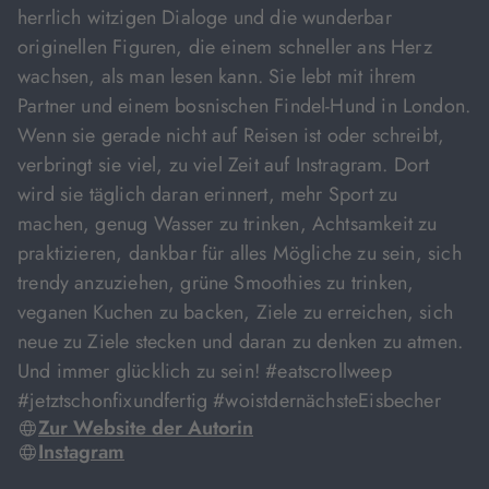
herrlich witzigen Dialoge und die wunderbar
originellen Figuren, die einem schneller ans Herz
wachsen, als man lesen kann. Sie lebt mit ihrem
Partner und einem bosnischen Findel-Hund in London.
Wenn sie gerade nicht auf Reisen ist oder schreibt,
verbringt sie viel, zu viel Zeit auf Instragram. Dort
wird sie täglich daran erinnert, mehr Sport zu
machen, genug Wasser zu trinken, Achtsamkeit zu
praktizieren, dankbar für alles Mögliche zu sein, sich
trendy anzuziehen, grüne Smoothies zu trinken,
veganen Kuchen zu backen, Ziele zu erreichen, sich
neue zu Ziele stecken und daran zu denken zu atmen.
Und immer glücklich zu sein! #eatscrollweep
#jetztschonfixundfertig #woistdernächsteEisbecher
Zur Website der Autorin
Instagram