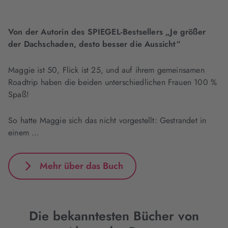
Von der Autorin des SPIEGEL-Bestsellers „Je größer
der Dachschaden, desto besser die Aussicht“
Maggie ist 50, Flick ist 25, und auf ihrem gemeinsamen
Roadtrip haben die beiden unterschiedlichen Frauen 100 %
Spaß!
So hatte Maggie sich das nicht vorgestellt: Gestrandet in
einem …
Mehr über das Buch
Die bekanntesten Bücher von