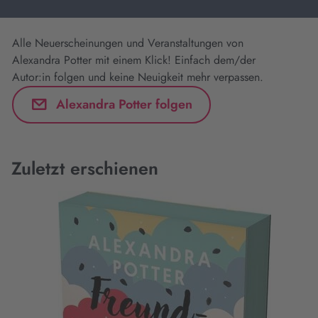
Alle Neuerscheinungen und Veranstaltungen von
Alexandra Potter mit einem Klick! Einfach dem/der
Autor:in folgen und keine Neuigkeit mehr verpassen.
Alexandra Potter folgen
Zuletzt erschienen