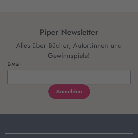
Piper Newsletter
Alles über Bücher, Autor:innen und
Gewinnspiele!
E-Mail