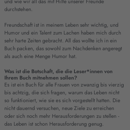
und wie wir all das mit Hilfe unserer Freunde
durchstehen.
Freundschaft ist in meinem Leben sehr wichtig, und
Humor und ein Talent zum Lachen haben mich durch
sehr harte Zeiten gebracht. All das wollte ich in ein
Buch packen, das sowohl zum Nachdenken angeregt
als auch eine Menge Humor hat.
Was ist die Botschaft, die die Leser*innen von
Ihrem Buch mitnehmen sollen?
Es ist ein Buch für alle Frauen von zwanzig bis vierzig
bis achtzig, die sich fragen, warum das Leben nicht
so funktioniert, wie sie es sich vorgestellt hatten. Die
nicht dauernd versuchen, neue Ziele zu erreichen
oder sich noch mehr Herausforderungen zu stellen -
das Leben ist schon Herausforderung genug.