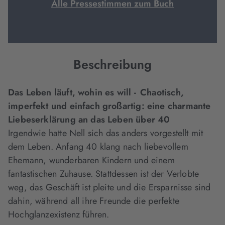
Alle Pressestimmen zum Buch
Beschreibung
Das Leben läuft, wohin es will - Chaotisch,
imperfekt und einfach großartig: eine charmante
Liebeserklärung an das Leben über 40
Irgendwie hatte Nell sich das anders vorgestellt mit
dem Leben. Anfang 40 klang nach liebevollem
Ehemann, wunderbaren Kindern und einem
fantastischen Zuhause. Stattdessen ist der Verlobte
weg, das Geschäft ist pleite und die Ersparnisse sind
dahin, während all ihre Freunde die perfekte
Hochglanzexistenz führen.