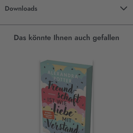
Downloads
Das könnte Ihnen auch gefallen
Interaktives
Slider-
Element