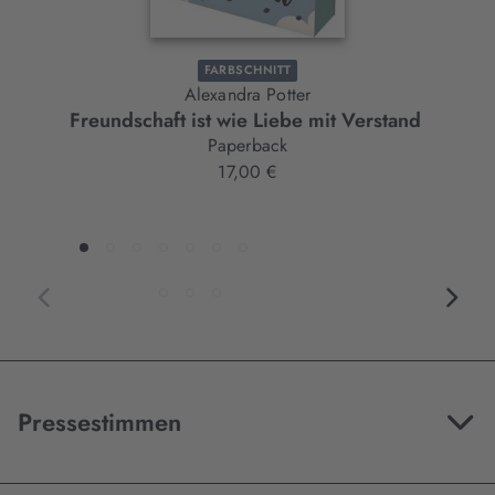
FARBSCHNITT
Alexandra Potter
Freundschaft ist wie Liebe mit Verstand
Paperback
17,00 €
Pressestimmen