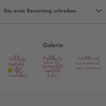
Die erste Bewertung schreiben
Galerie