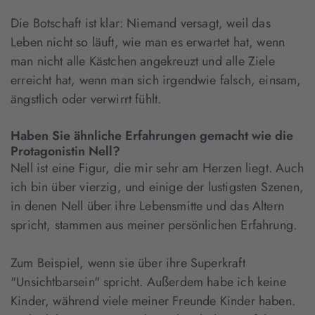
Die Botschaft ist klar: Niemand versagt, weil das
Leben nicht so läuft, wie man es erwartet hat, wenn
man nicht alle Kästchen angekreuzt und alle Ziele
erreicht hat, wenn man sich irgendwie falsch, einsam,
ängstlich oder verwirrt fühlt.
Haben Sie ähnliche Erfahrungen gemacht wie die
Protagonistin Nell?
Nell ist eine Figur, die mir sehr am Herzen liegt. Auch
ich bin über vierzig, und einige der lustigsten Szenen,
in denen Nell über ihre Lebensmitte und das Altern
spricht, stammen aus meiner persönlichen Erfahrung.
Zum Beispiel, wenn sie über ihre Superkraft
"Unsichtbarsein" spricht. Außerdem habe ich keine
Kinder, während viele meiner Freunde Kinder haben.