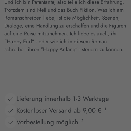
Und ich bin Patentante, also teile ich diese Erfahrung.
Trotzdem sind Nell und das Buch Fiktion. Was ich am
Romanschreiben liebe, ist die Möglichkeit, Szenen,
Dialoge, eine Handlung zu erschaffen und die Figuren
auf eine Reise mitzunehmen. Ich liebe es auch, ihr
"Happy End" - oder wie ich in diesem Roman
schreibe - ihren "Happy Anfang" - steuern zu können.
Lieferung innerhalb 1-3 Werktage
Kostenloser Versand ab 9,00 €
1
Vorbestellung möglich
2