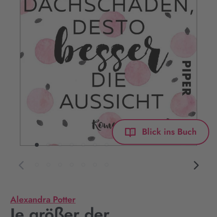
Blick ins Buch
Alexandra Potter
Je größer der