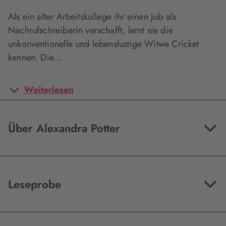
Als ein alter Arbeitskollege ihr einen Job als
Nachrufschreiberin verschafft, lernt sie die
unkonventionelle und lebenslustige Witwe Cricket
kennen. Die…
Weiterlesen
Über Alexandra Potter
Leseprobe