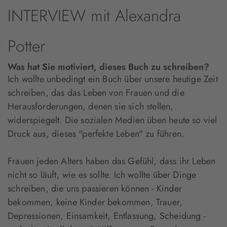
INTERVIEW mit Alexandra
Potter
Was hat Sie motiviert, dieses Buch zu schreiben?
Ich wollte unbedingt ein Buch über unsere heutige Zeit
schreiben, das das Leben von Frauen und die
Herausforderungen, denen sie sich stellen,
widerspiegelt. Die sozialen Medien üben heute so viel
Druck aus, dieses "perfekte Leben" zu führen.
Frauen jeden Alters haben das Gefühl, dass ihr Leben
nicht so läuft, wie es sollte. Ich wollte über Dinge
schreiben, die uns passieren können - Kinder
bekommen, keine Kinder bekommen, Trauer,
Depressionen, Einsamkeit, Entlassung, Scheidung -