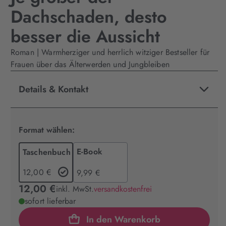
Dachschaden, desto
besser die Aussicht
Roman | Warmherziger und herrlich witziger Bestseller für
Frauen über das Älterwerden und Jungbleiben
Details & Kontakt
Format wählen:
E-Book
Taschenbuch
12,00 €
9,99 €
12,00 €
inkl. MwSt.
versandkostenfrei
sofort lieferbar
In den Warenkorb