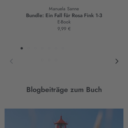
Manuela Sanne
Bundle: Ein Fall für Rosa Fink 1-3
E-Book
9,99 €
Blogbeiträge zum Buch