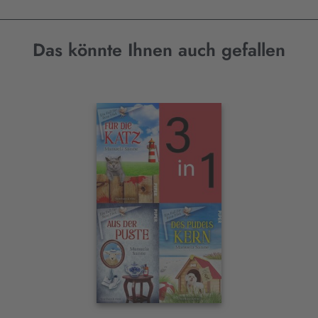
Das könnte Ihnen auch gefallen
Interaktives
Slider-
Element