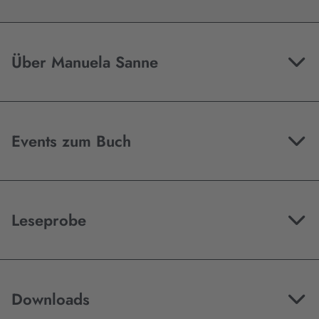
Über Manuela Sanne
Events zum Buch
Leseprobe
Downloads