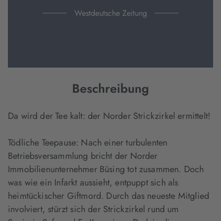
Westdeutsche Zeitung
Beschreibung
Da wird der Tee kalt: der Norder Strickzirkel ermittelt!
Tödliche Teepause: Nach einer turbulenten
Betriebsversammlung bricht der Norder
Immobilienunternehmer Büsing tot zusammen. Doch
was wie ein Infarkt aussieht, entpuppt sich als
heimtückischer Giftmord. Durch das neueste Mitglied
involviert, stürzt sich der Strickzirkel rund um