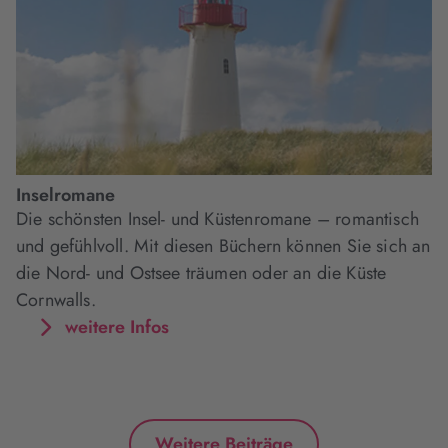
Inselromane
Die schönsten Insel- und Küstenromane – romantisch
und gefühlvoll. Mit diesen Büchern können Sie sich an
die Nord- und Ostsee träumen oder an die Küste
Cornwalls.
weitere Infos
Weitere Beiträge