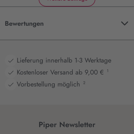
Bewertungen
Lieferung innerhalb 1-3 Werktage
Kostenloser Versand ab 9,00 €
1
Vorbestellung möglich
2
Piper Newsletter