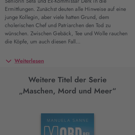
Seniorin Sefa und Ex-Kommissar Derk in die
Ermittlungen. Zunächst deuten alle Hinweise auf eine
junge Kollegin, aber viele hatten Grund, dem
cholerischen Chef und Patriarchen den Tod zu
wünschen. Zwischen Gebäck, Tee und Wolle rauchen
die Köpfe, um auch diesen Fall…
Weiterlesen
Weitere Titel der Serie
„Maschen, Mord und Meer“
Interaktives