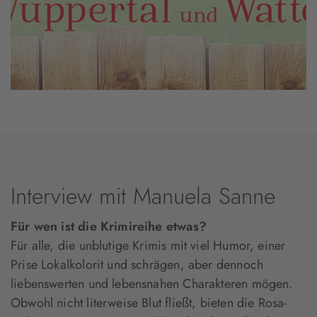
Interview mit Manuela Sanne
Für wen ist die Krimireihe etwas?
Für alle, die unblutige Krimis mit viel Humor, einer
Prise Lokalkolorit und schrägen, aber dennoch
liebenswerten und lebensnahen Charakteren mögen.
Obwohl nicht literweise Blut fließt, bieten die Rosa-