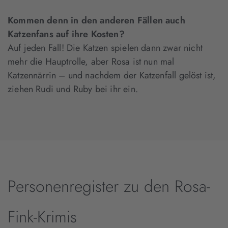
Kommen denn in den anderen Fällen auch
Katzenfans auf ihre Kosten?
Auf jeden Fall! Die Katzen spielen dann zwar nicht
mehr die Hauptrolle, aber Rosa ist nun mal
Katzennärrin – und nachdem der Katzenfall gelöst ist,
ziehen Rudi und Ruby bei ihr ein.
Personenregister zu den Rosa-
Fink-Krimis