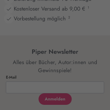
Kostenloser Versand ab 9,00 €
1
Vorbestellung möglich
2
Piper Newsletter
Alles über Bücher, Autor:innen und
Gewinnspiele!
E-Mail