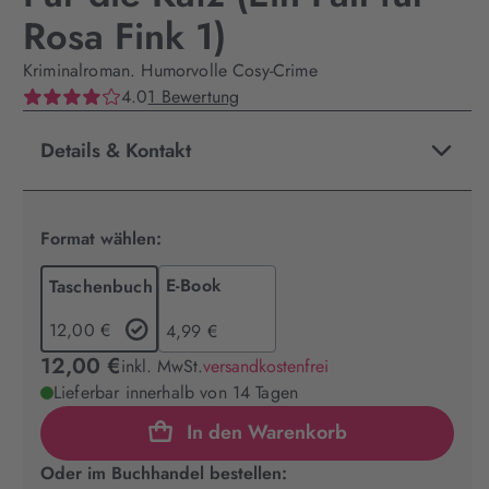
Rosa Fink 1)
Kriminalroman. Humorvolle Cosy-Crime
4.0
1 Bewertung
Details & Kontakt
Format wählen:
E-Book
Taschenbuch
12,00 €
4,99 €
12,00 €
inkl. MwSt.
versandkostenfrei
Lieferbar innerhalb von 14 Tagen
In den Warenkorb
Oder im Buchhandel bestellen: