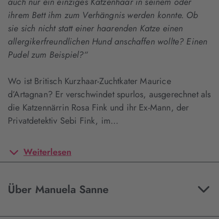
auch nur ein einziges Katzenhaar in seinem oder
ihrem Bett ihm zum Verhängnis werden konnte. Ob
sie sich nicht statt einer haarenden Katze einen
allergikerfreundlichen Hund anschaffen wollte? Einen
Pudel zum Beispiel?“
Wo ist Britisch Kurzhaar-Zuchtkater Maurice
d’Artagnan? Er verschwindet spurlos, ausgerechnet als
die Katzennärrin Rosa Fink und ihr Ex-Mann, der
Privatdetektiv Sebi Fink, im…
Weiterlesen
Über Manuela Sanne