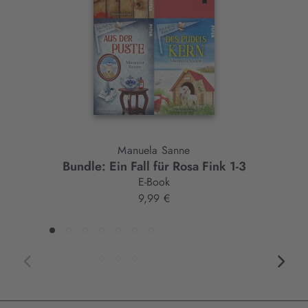
Element
Manuela Sanne
Bundle: Ein Fall für Rosa Fink 1-3
E-Book
9,99 €