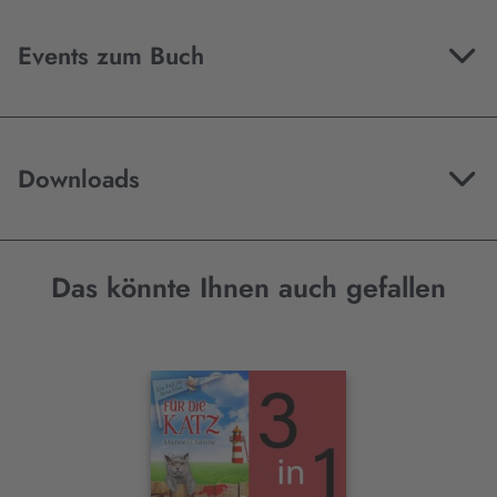
Events zum Buch
Downloads
Das könnte Ihnen auch gefallen
Interaktives
Slider-