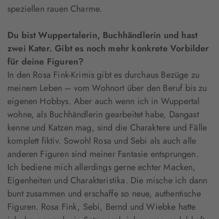
speziellen rauen Charme.
Du bist Wuppertalerin, Buchhändlerin und hast
zwei Kater. Gibt es noch mehr konkrete Vorbilder
für deine Figuren?
In den Rosa Fink-Krimis gibt es durchaus Bezüge zu
meinem Leben – vom Wohnort über den Beruf bis zu
eigenen Hobbys. Aber auch wenn ich in Wuppertal
wohne, als Buchhändlerin gearbeitet habe, Dangast
kenne und Katzen mag, sind die Charaktere und Fälle
komplett fiktiv. Sowohl Rosa und Sebi als auch alle
anderen Figuren sind meiner Fantasie entsprungen.
Ich bediene mich allerdings gerne echter Macken,
Eigenheiten und Charakteristika. Die mische ich dann
bunt zusammen und erschaffe so neue, authentische
Figuren. Rosa Fink, Sebi, Bernd und Wiebke hatte