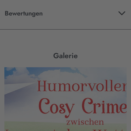
Bewertungen
Galerie