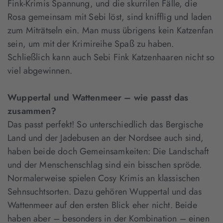
Fink-Krimis Spannung, und die skurrilen Fälle, die
Rosa gemeinsam mit Sebi löst, sind knifflig und laden
zum Miträtseln ein. Man muss übrigens kein Katzenfan
sein, um mit der Krimireihe Spaß zu haben.
Schließlich kann auch Sebi Fink Katzenhaaren nicht so
viel abgewinnen.
Wuppertal und Wattenmeer – wie passt das
zusammen?
Das passt perfekt! So unterschiedlich das Bergische
Land und der Jadebusen an der Nordsee auch sind,
haben beide doch Gemeinsamkeiten: Die Landschaft
und der Menschenschlag sind ein bisschen spröde.
Normalerweise spielen Cosy Krimis an klassischen
Sehnsuchtsorten. Dazu gehören Wuppertal und das
Wattenmeer auf den ersten Blick eher nicht. Beide
haben aber – besonders in der Kombination – einen