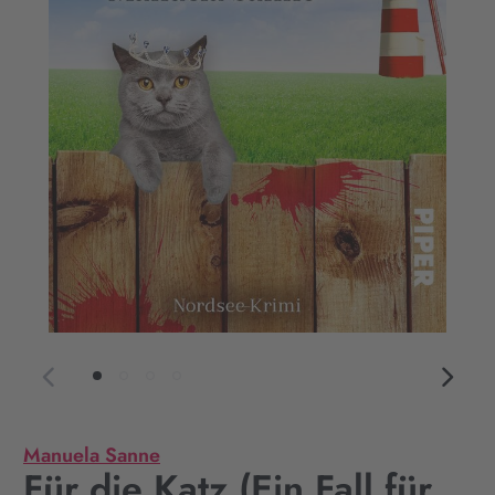
Manuela Sanne
Für die Katz (Ein Fall für