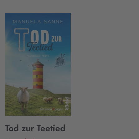
Tod zur Teetied