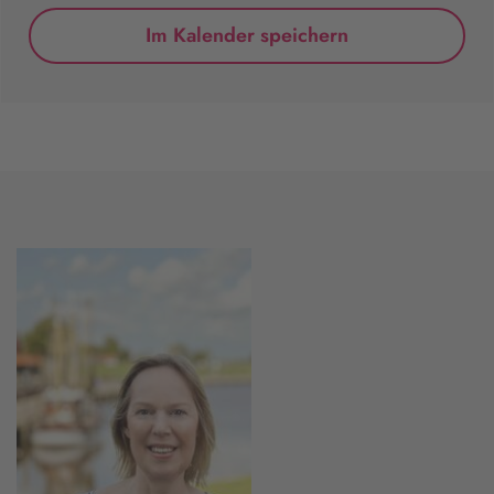
Im Kalender speichern