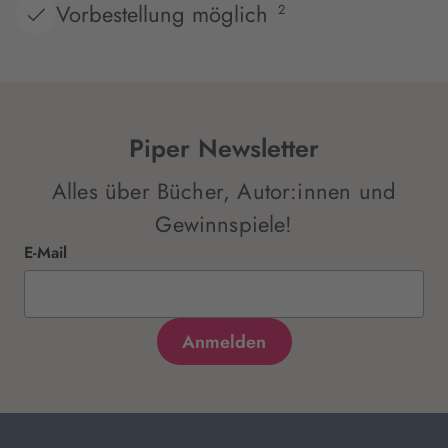
Vorbestellung möglich
2
Piper Newsletter
Alles über Bücher, Autor:innen und
Gewinnspiele!
E-Mail