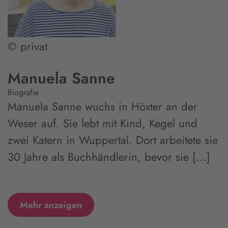
© privat
Manuela Sanne
Biografie
Manuela Sanne wuchs in Höxter an der
Weser auf. Sie lebt mit Kind, Kegel und
zwei Katern in Wuppertal. Dort arbeitete sie
30 Jahre als Buchhändlerin, bevor sie [...]
Mehr anzeigen