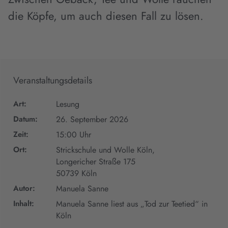
die Köpfe, um auch diesen Fall zu lösen.
Veranstaltungsdetails
Art:
Lesung
Datum:
26. September 2026
Zeit:
15:00 Uhr
Ort:
Strickschule und Wolle Köln,
Longericher Straße 175
50739 Köln
Autor:
Manuela Sanne
Inhalt:
Manuela Sanne liest aus „Tod zur Teetied“ in
Köln