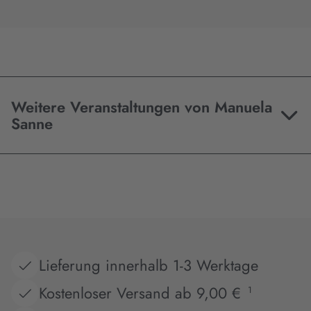
Weitere Veranstaltungen von Manuela
Sanne
Lieferung innerhalb 1-3 Werktage
Kostenloser Versand ab 9,00 €
1