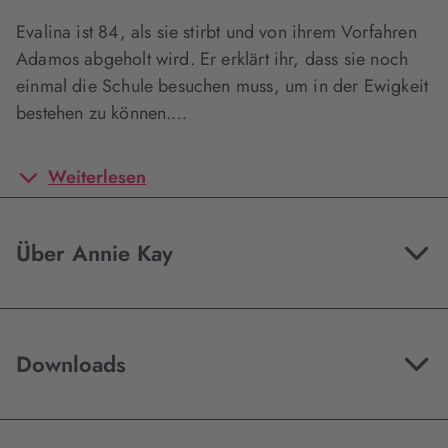
Evalina ist 84, als sie stirbt und von ihrem Vorfahren
Adamos abgeholt wird. Er erklärt ihr, dass sie noch
einmal die Schule besuchen muss, um in der Ewigkeit
bestehen zu können.…
Weiterlesen
Über Annie Kay
Downloads