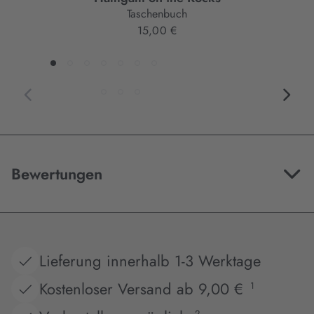
Taschenbuch
15,00 €
Bewertungen
Lieferung innerhalb 1-3 Werktage
Kostenloser Versand ab 9,00 €
1
2