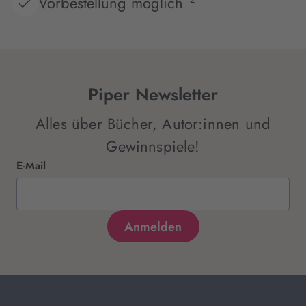
Vorbestellung möglich
Piper Newsletter
Alles über Bücher, Autor:innen und
Gewinnspiele!
E-Mail