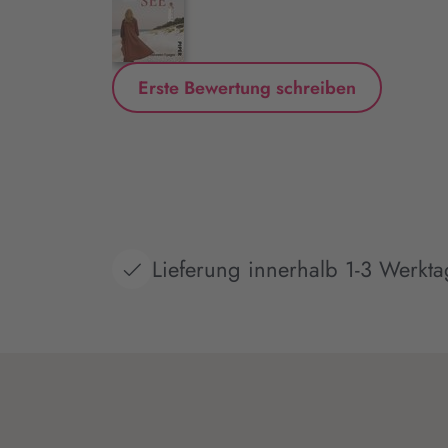
Erste Bewertung schreiben
Lieferung innerhalb 1-3 Werkt