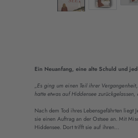
Ein Neuanfang, eine alte Schuld und je
„Es ging um einen Teil ihrer Vergangenheit,
hatte etwas auf Hiddensee zurückgelassen, 
Nach dem Tod ihres Lebensgefährten liegt 
sie einen Auftrag an der Ostsee an. Mit M
Hiddensee. Dort trifft sie auf ihren…