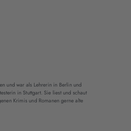
en und war als Lehrerin in Berlin und
sterin in Stuttgart. Sie liest und schaut
igenen Krimis und Romanen gerne alte