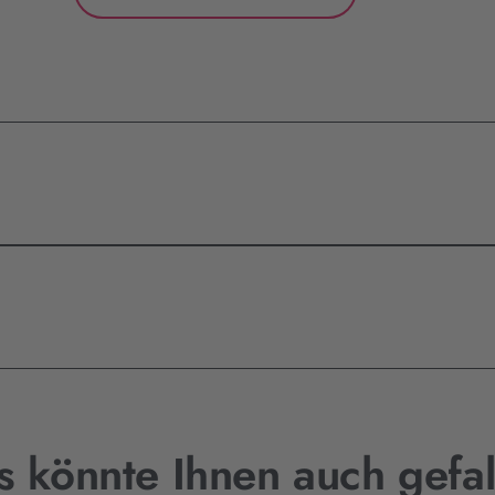
s könnte Ihnen auch gefal