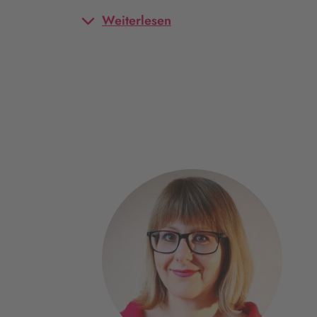
Weiterlesen