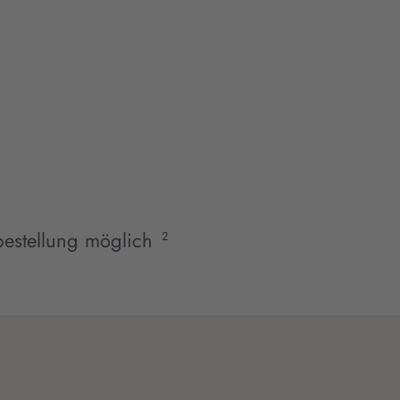
estellung möglich
2