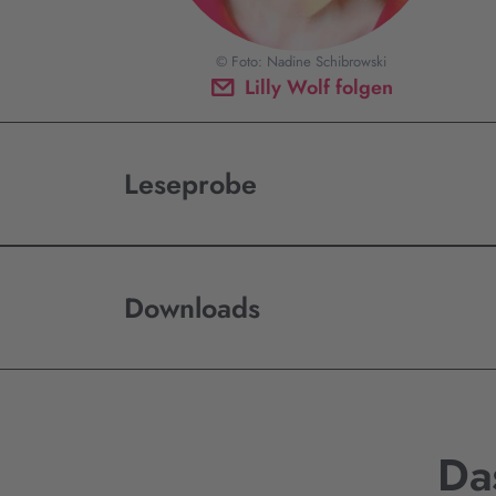
© Foto: Nadine Schibrowski
Lilly Wolf folgen
Leseprobe
Downloads
Da