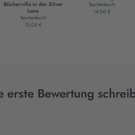
Büchervilla in der Silver
Taschenbuch
Lane
14,00 €
Taschenbuch
13,00 €
e erste Bewertung schrei