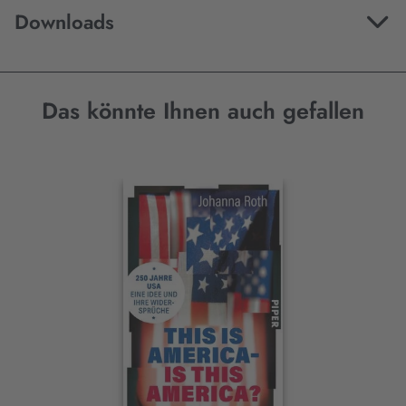
Downloads
Das könnte Ihnen auch gefallen
Interaktives
Slider-
Element