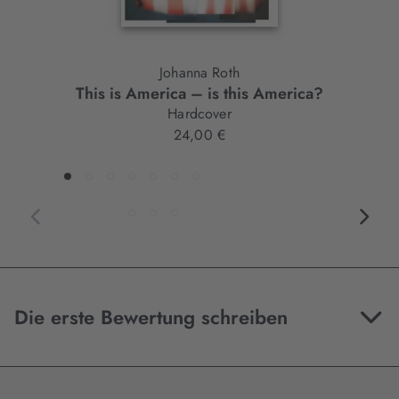
Johanna Roth
This is America – is this America?
Hardcover
24,00 €
Die erste Bewertung schreiben