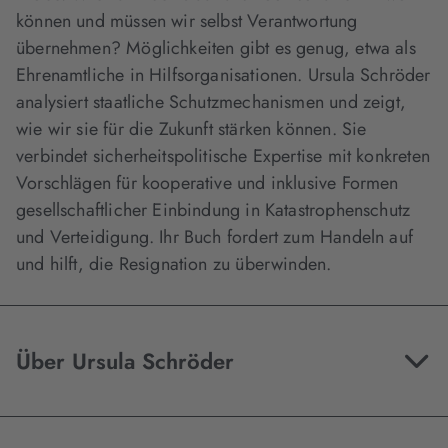
können und müssen wir selbst Verantwortung
übernehmen? Möglichkeiten gibt es genug, etwa als
Ehrenamtliche in Hilfsorganisationen. Ursula Schröder
analysiert staatliche Schutzmechanismen und zeigt,
wie wir sie für die Zukunft stärken können. Sie
verbindet sicherheitspolitische Expertise mit konkreten
Vorschlägen für kooperative und inklusive Formen
gesellschaftlicher Einbindung in Katastrophenschutz
und Verteidigung. Ihr Buch fordert zum Handeln auf
und hilft, die Resignation zu überwinden.
Über Ursula Schröder