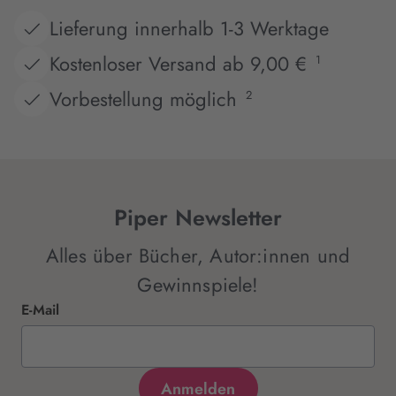
Lieferung innerhalb 1-3 Werktage
Kostenloser Versand ab 9,00 €
1
Vorbestellung möglich
2
Piper Newsletter
Alles über Bücher, Autor:innen und
Gewinnspiele!
E-Mail