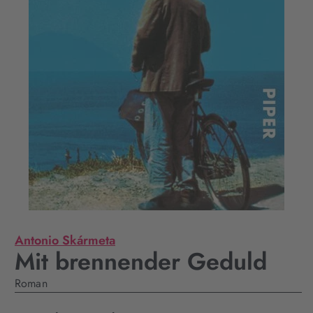
Antonio Skármeta
Mit brennender Geduld
Roman