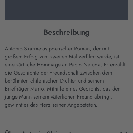
Beschreibung
Antonio Skármetas poetischer Roman, der mit
großem Erfolg zum zweiten Mal verfilmt wurde, ist
eine zärtliche Hommage an Pablo Neruda. Er erzählt
die Geschichte der Freundschaft zwischen dem
berühmten chilenischen Dichter und seinem
Briefträger Mario: Mithilfe eines Gedichts, das der
junge Mann seinem väterlichen Freund abringt,
gewinnt er das Herz seiner Angebeteten.