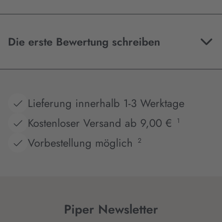
Die erste Bewertung schreiben
Lieferung innerhalb 1-3 Werktage
Kostenloser Versand ab 9,00 €
1
Vorbestellung möglich
2
Piper Newsletter