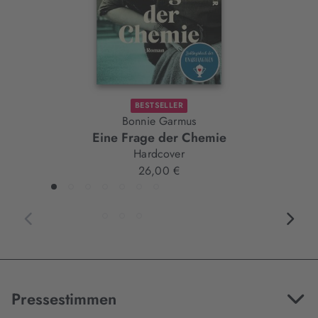
BESTSELLER
Bonnie Garmus
Eine Frage der Chemie
Hardcover
26,00 €
Pressestimmen