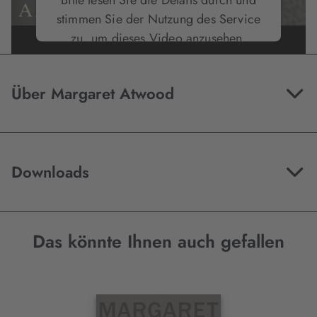
stimmen Sie der Nutzung des Service
zu, um dieses Video anzusehen.
Mehr Informationen
Über Margaret Atwood
Akzeptieren
Downloads
Das könnte Ihnen auch gefallen