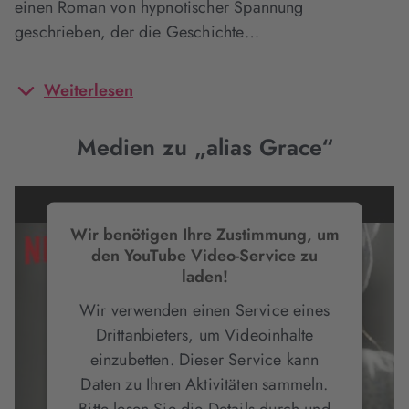
einen Roman von hypnotischer Spannung
geschrieben, der die Geschichte…
Weiterlesen
Medien zu „alias Grace“
Wir benötigen Ihre Zustimmung, um
den YouTube Video-Service zu
laden!
Wir verwenden einen Service eines
Drittanbieters, um Videoinhalte
einzubetten. Dieser Service kann
Daten zu Ihren Aktivitäten sammeln.
Bitte lesen Sie die Details durch und