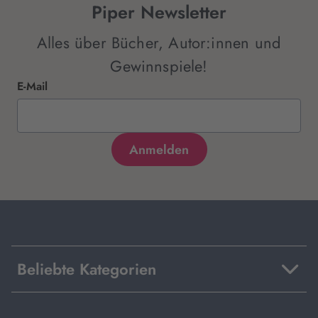
Piper Newsletter
Alles über Bücher, Autor:innen und
Gewinnspiele!
E-Mail
Beliebte Kategorien