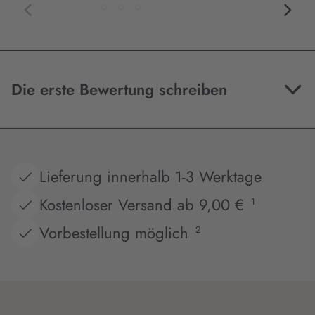
Die erste Bewertung schreiben
Lieferung innerhalb 1-3 Werktage
Kostenloser Versand ab 9,00 €
1
Vorbestellung möglich
2