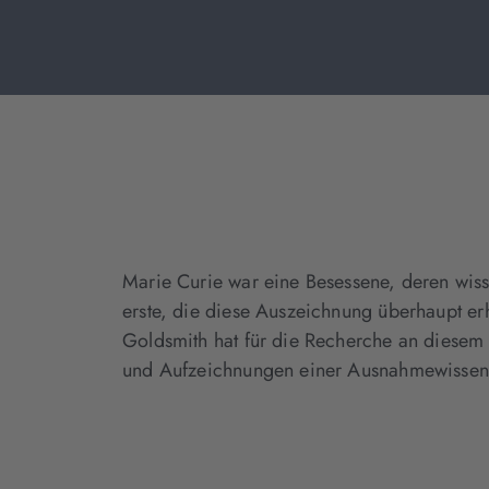
Marie Curie war eine Besessene, deren wisse
erste, die diese Auszeichnung überhaupt er
Goldsmith hat für die Recherche an diesem
und Aufzeichnungen einer Ausnahmewissensch