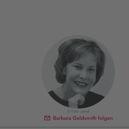
© Foto: privat
Barbara Goldsmith folgen