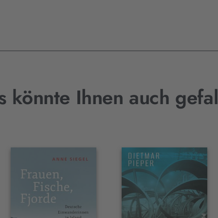
s könnte Ihnen auch gefal