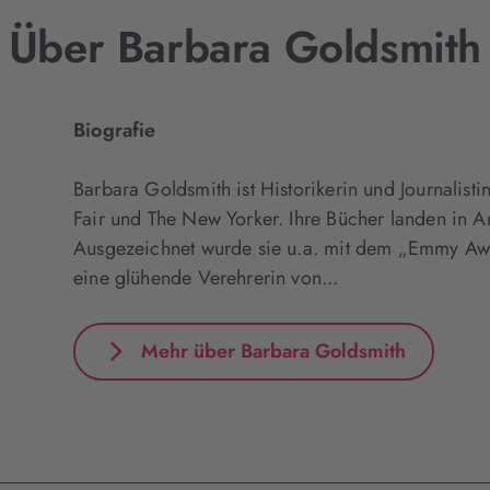
Über Barbara Goldsmith
Biografie
Barbara Goldsmith ist Historikerin und Journalisti
Fair und The New Yorker. Ihre Bücher landen in Am
Ausgezeichnet wurde sie u.a. mit dem „Emmy Aw
eine glühende Verehrerin von...
Mehr über Barbara Goldsmith