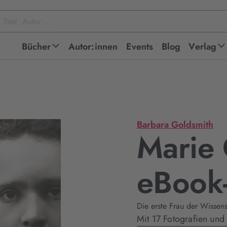
Bücher
Autor:innen
Events
Blog
Verlag
Barbara Goldsmith
Marie 
eBook
Die erste Frau der Wissens
Mit 17 Fotografien un