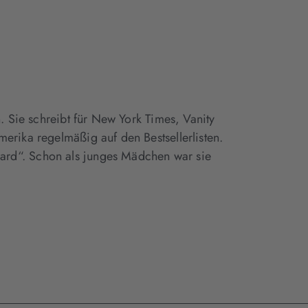
n. Sie schreibt für New York Times, Vanity
erika regelmäßig auf den Bestsellerlisten.
ard“. Schon als junges Mädchen war sie