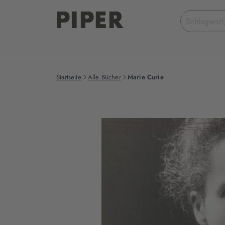
Suchbegriff
eingeben
Startseite
Alle Bücher
Marie Curie