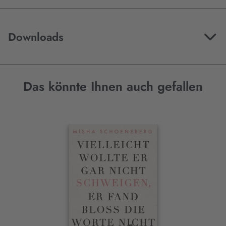
Downloads
Das könnte Ihnen auch gefallen
Interaktives
Slider-
Element