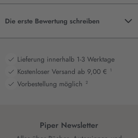
Die erste Bewertung schreiben
Lieferung innerhalb 1-3 Werktage
Kostenloser Versand ab 9,00 €
1
Vorbestellung möglich
2
Piper Newsletter