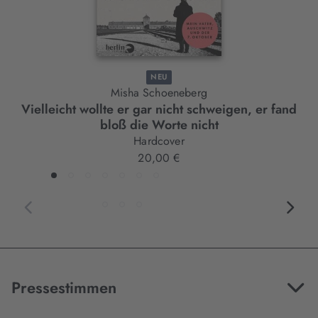
NEU
Misha Schoeneberg
Vielleicht wollte er gar nicht schweigen, er fand
bloß die Worte nicht
Hardcover
20,00 €
Pressestimmen