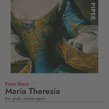
Franz Herre
Maria Theresia
Die große Habsburgerin