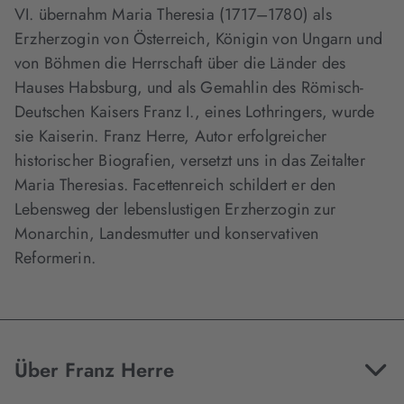
VI. übernahm Maria Theresia (1717–1780) als
Erzherzogin von Österreich, Königin von Ungarn und
von Böhmen die Herrschaft über die Länder des
Hauses Habsburg, und als Gemahlin des Römisch-
Deutschen Kaisers Franz I., eines Lothringers, wurde
sie Kaiserin. Franz Herre, Autor erfolgreicher
historischer Biografien, versetzt uns in das Zeitalter
Maria Theresias. Facettenreich schildert er den
Lebensweg der lebenslustigen Erzherzogin zur
Monarchin, Landesmutter und konservativen
Reformerin.
Über Franz Herre