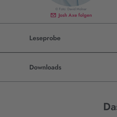
© Foto: David Molnar
Josh Axe folgen
Leseprobe
Downloads
Da