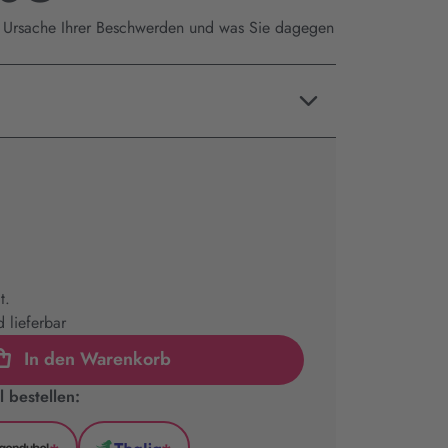
s Ursache Ihrer Beschwerden und was Sie dagegen
t.
 lieferbar
In den Warenkorb
 bestellen: