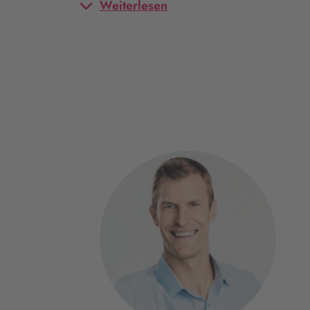
Weiterlesen