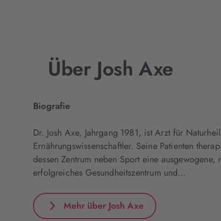
Über Josh Axe
Biografie
Dr. Josh Axe, Jahrgang 1981, ist Arzt für Naturhe
Ernährungswissenschaftler. Seine Patienten therap
dessen Zentrum neben Sport eine ausgewogene, nat
erfolgreiches Gesundheitszentrum und...
Mehr über Josh Axe