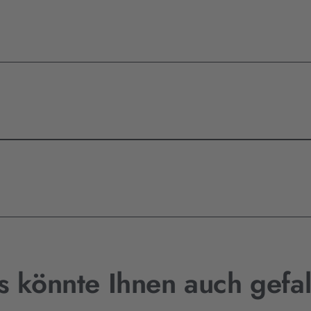
s könnte Ihnen auch gefal