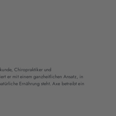
ilkunde, Chiropraktiker und
iert er mit einem ganzheitlichen Ansatz, in
ürliche Ernährung steht. Axe betreibt ein