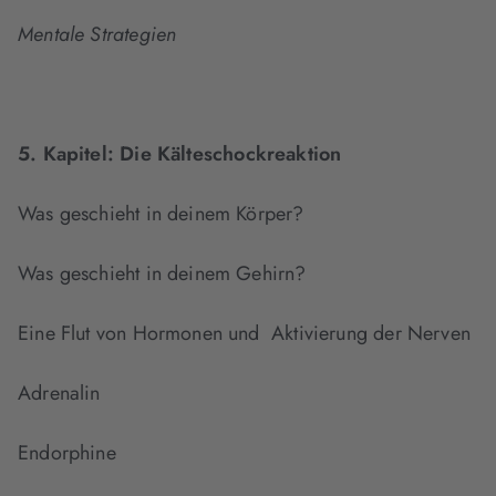
Mentale Strategien
5. Kapitel:
Die Kälteschockreaktion
Was geschieht in deinem Körper?
Was geschieht in deinem Gehirn?
Eine Flut von Hormonen und Aktivierung der Nerven
Adrenalin
Endorphine