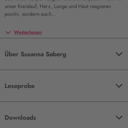
unser Kreislauf, Herz, Lunge und Haut reagieren
positiv, sondern auch…
Weiterlesen
Über Susanna Søberg
Leseprobe
Downloads