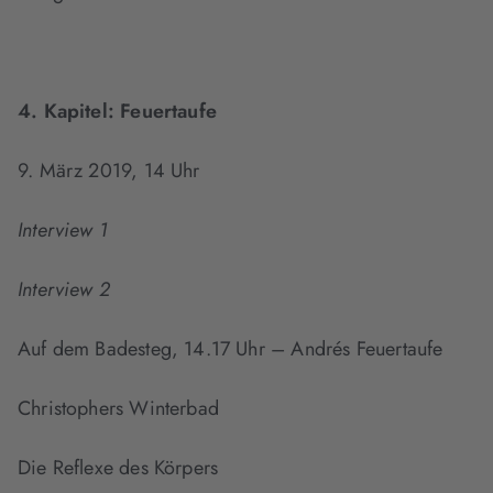
4. Kapitel:
Feuertaufe
9. März 2019, 14 Uhr
Interview 1
Interview 2
Auf dem Badesteg, 14.17 Uhr – Andrés Feuertaufe
Christophers Winterbad
Die Reflexe des Körpers