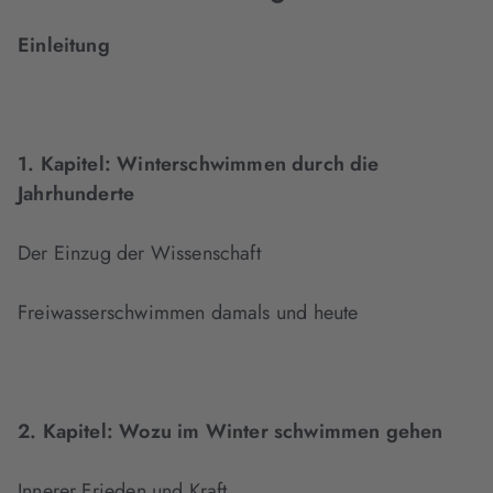
Einleitung
1. Kapitel:
Winterschwimmen durch die
Jahrhunderte
Der Einzug der Wissenschaft
Freiwasserschwimmen damals und heute
2. Kapitel:
Wozu im Winter schwimmen gehen
Innerer Frieden und Kraft