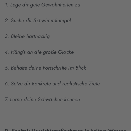
1. Lege dir gute Gewohnheiten zu
2. Suche dir Schwimmkumpel
3. Bleibe hartnäckig
4. Häng’s an die große Glocke
5. Behalte deine Fortschritte im Blick
6. Setze dir konkrete und realistische Ziele
7. Lerne deine Schwächen kennen