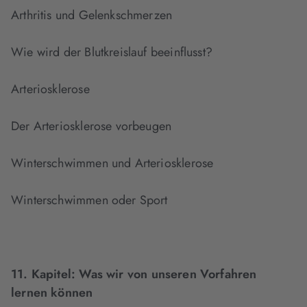
Arthritis und Gelenkschmerzen
Wie wird der Blutkreislauf beeinflusst?
Arteriosklerose
Der Arteriosklerose vorbeugen
Winterschwimmen und Arteriosklerose
Winterschwimmen oder Sport
11. Kapitel:
Was wir von unseren Vorfahren
lernen können