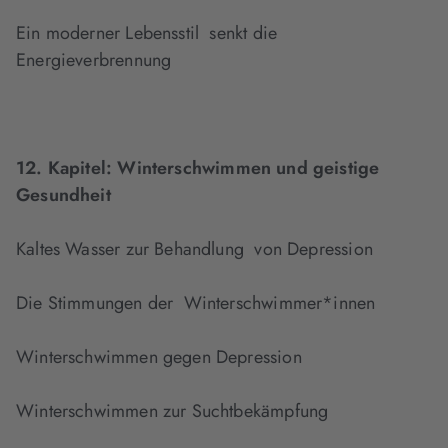
Ein moderner Lebensstil senkt die
Energieverbrennung
12. Kapitel:
Winterschwimmen und geistige
Gesundheit
Kaltes Wasser zur Behandlung von Depression
Die Stimmungen der Winterschwimmer*innen
Winterschwimmen gegen Depression
Winterschwimmen zur Suchtbekämpfung