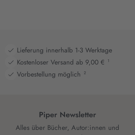
Lieferung innerhalb 1-3 Werktage
Kostenloser Versand ab 9,00 €
1
Vorbestellung möglich
2
Piper Newsletter
Alles über Bücher, Autor:innen und