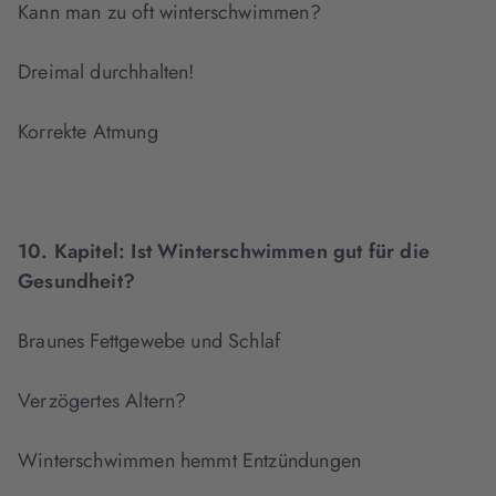
Kann man zu oft winterschwimmen?
Dreimal durchhalten!
Korrekte Atmung
10. Kapitel:
Ist Winterschwimmen gut für die
Gesundheit?
Braunes Fettgewebe und Schlaf
Verzögertes Altern?
Winterschwimmen hemmt Entzündungen