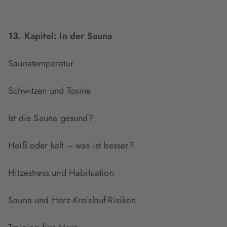
13. Kapitel:
In der Sauna
Saunatemperatur
Schwitzen und Toxine
Ist die Sauna gesund?
Heiß oder kalt – was ist besser?
Hitzestress und Habituation
Sauna und Herz-Kreislauf-Risiken