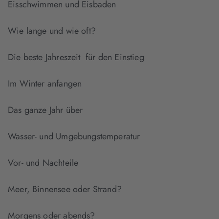
Eisschwimmen und Eisbaden
Wie lange und wie oft?
Die beste Jahreszeit für den Einstieg
Im Winter anfangen
Das ganze Jahr über
Wasser- und Umgebungstemperatur
Vor- und Nachteile
Meer, Binnensee oder Strand?
Morgens oder abends?