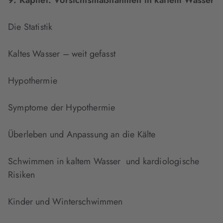
9. Kapitel:
Vorsichtsmaßnahmen in kaltem Wasser
Die Statistik
Kaltes Wasser – weit gefasst
Hypothermie
Symptome der Hypothermie
Überleben und Anpassung an die Kälte
Schwimmen in kaltem Wasser und kardiologische
Risiken
Kinder und Winterschwimmen