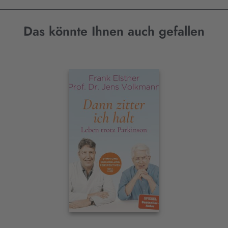
Das könnte Ihnen auch gefallen
Interaktives
Slider-
Element