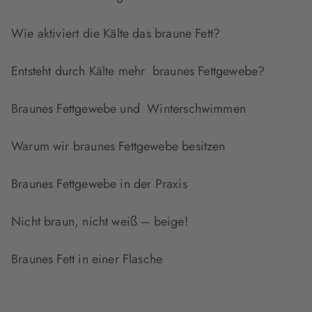
Wie aktiviert die Kälte das braune Fett?
Entsteht durch Kälte mehr braunes Fettgewebe?
Braunes Fettgewebe und Winterschwimmen
Warum wir braunes Fettgewebe besitzen
Braunes Fettgewebe in der Praxis
Nicht braun, nicht weiß – beige!
Braunes Fett in einer Flasche