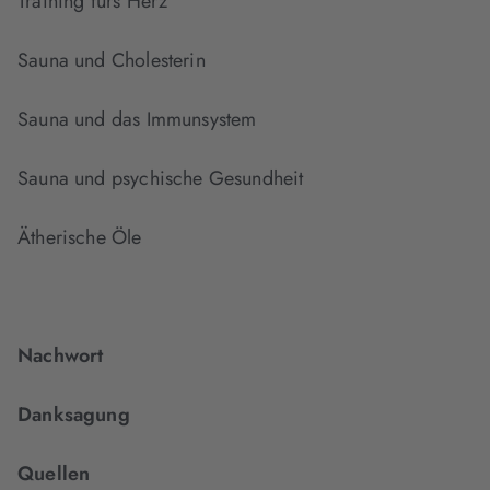
Training fürs Herz
Sauna und Cholesterin
Sauna und das Immunsystem
Sauna und psychische Gesundheit
Ätherische Öle
Nachwort
Danksagung
Quellen