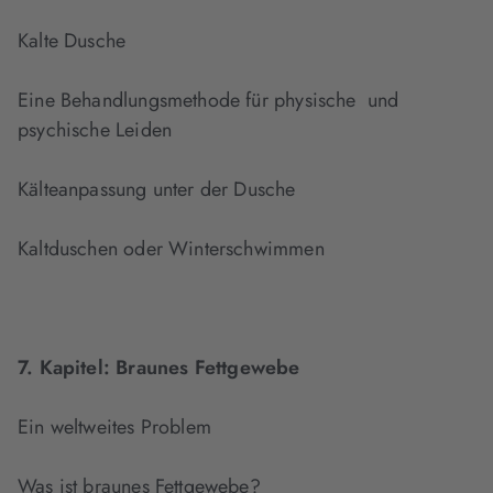
Kalte Dusche
Eine Behandlungsmethode für physische und
psychische Leiden
Kälteanpassung unter der Dusche
Kaltduschen oder Winterschwimmen
7. Kapitel:
Braunes Fettgewebe
Ein weltweites Problem
Was ist braunes Fettgewebe?