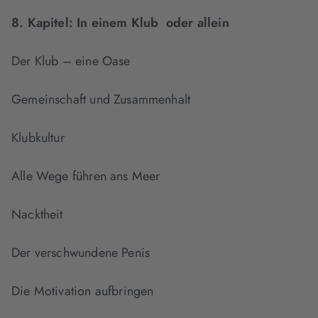
8. Kapitel:
In einem Klub oder allein
Der Klub – eine Oase
Gemeinschaft und Zusammenhalt
Klubkultur
Alle Wege führen ans Meer
Nacktheit
Der verschwundene Penis
Die Motivation aufbringen