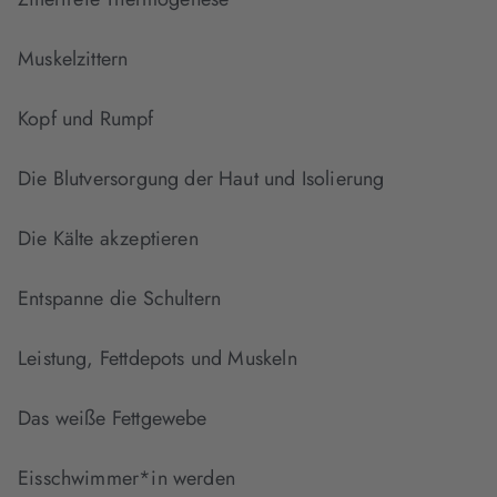
Muskelzittern
Kopf und Rumpf
Die Blutversorgung der Haut und Isolierung
Die Kälte akzeptieren
Entspanne die Schultern
Leistung, Fettdepots und Muskeln
Das weiße Fettgewebe
Eisschwimmer*in werden