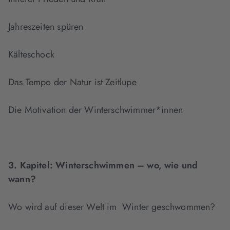
Jahreszeiten spüren
Kälteschock
Das Tempo der Natur ist Zeitlupe
Die Motivation der Winterschwimmer*innen
3. Kapitel:
Winterschwimmen – wo, wie und
wann?
Wo wird auf dieser Welt im Winter geschwommen?