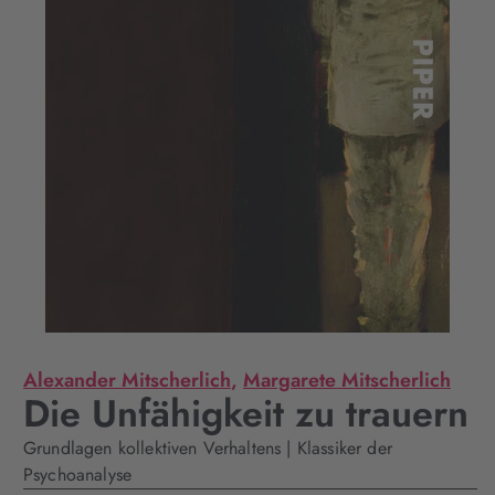
Alexander Mitscherlich
,
Margarete Mitscherlich
Die Unfähigkeit zu trauern
Grundlagen kollektiven Verhaltens | Klassiker der
Psychoanalyse