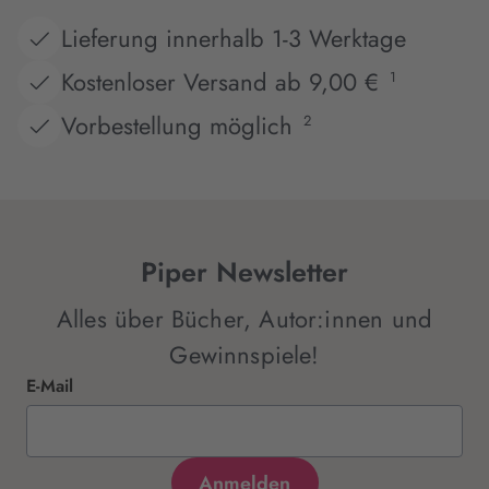
Lieferung innerhalb 1-3 Werktage
Kostenloser Versand ab 9,00 €
1
Vorbestellung möglich
2
Piper Newsletter
Alles über Bücher, Autor:innen und
Gewinnspiele!
E-Mail