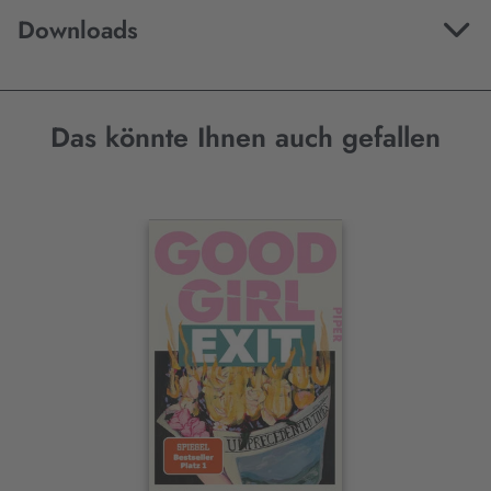
Downloads
Das könnte Ihnen auch gefallen
Interaktives
Slider-
Element