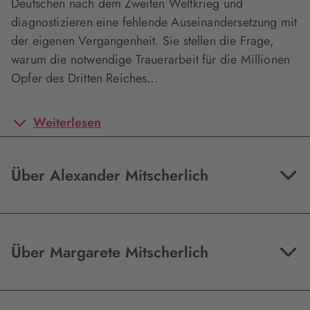
Deutschen nach dem Zweiten Weltkrieg und
diagnostizieren eine fehlende Auseinandersetzung mit
der eigenen Vergangenheit. Sie stellen die Frage,
warum die notwendige Trauerarbeit für die Millionen
Opfer des Dritten Reiches…
Weiterlesen
Über Alexander Mitscherlich
Über Margarete Mitscherlich