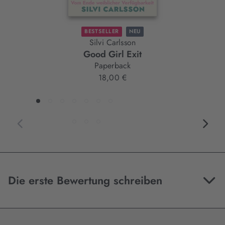
BESTSELLER
NEU
Silvi Carlsson
Good Girl Exit
Paperback
18,00 €
Die erste Bewertung schreiben