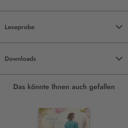
Leseprobe
Downloads
Das könnte Ihnen auch gefallen
Interaktives