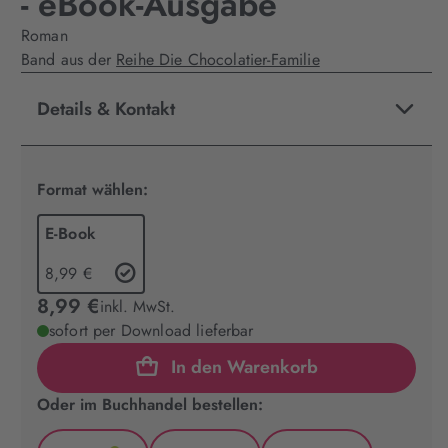
- eBook-Ausgabe
Roman
Band aus der
Reihe Die Chocolatier-Familie
Details & Kontakt
Format wählen:
E-Book
8,99 €
8,99 €
inkl. MwSt.
sofort per Download lieferbar
In den Warenkorb
Oder im Buchhandel bestellen: