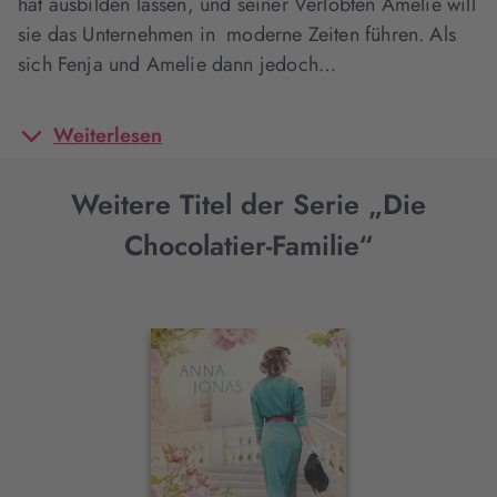
hat ausbilden lassen, und seiner Verlobten Amelie will
sie das Unternehmen in moderne Zeiten führen. Als
sich Fenja und Amelie dann jedoch…
Weiterlesen
Weitere Titel der Serie „Die
Chocolatier-Familie“
Interaktives
Slider-
Element