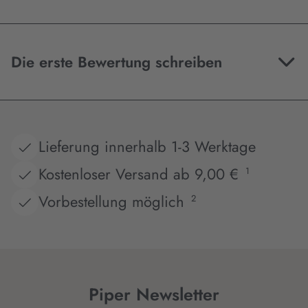
Die erste Bewertung schreiben
Lieferung innerhalb 1-3 Werktage
Kostenloser Versand ab 9,00 €
1
Vorbestellung möglich
2
Piper Newsletter