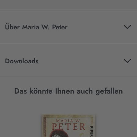
Über Maria W. Peter
Downloads
Das könnte Ihnen auch gefallen
Interaktives