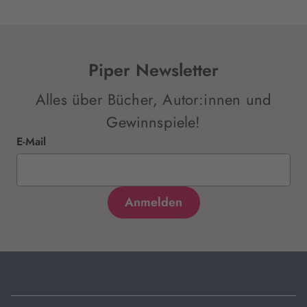
Piper Newsletter
Alles über Bücher, Autor:innen und
Gewinnspiele!
E-Mail