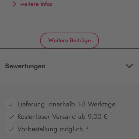
weitere Infos
Weitere Beiträge
Bewertungen
Lieferung innerhalb 1-3 Werktage
Kostenloser Versand ab 9,00 €
1
Vorbestellung möglich
2