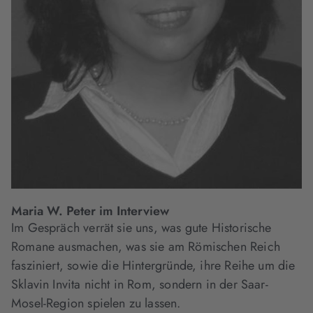
Maria W. Peter im Interview
Im Gespräch verrät sie uns, was gute Historische
Romane ausmachen, was sie am Römischen Reich
fasziniert, sowie die Hintergründe, ihre Reihe um die
Sklavin Invita nicht in Rom, sondern in der Saar-
Mosel-Region spielen zu lassen.