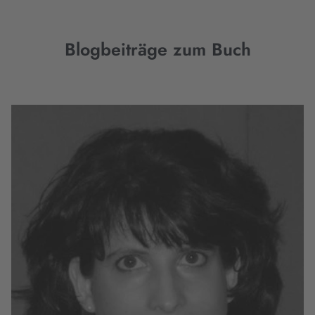
Blogbeiträge zum Buch