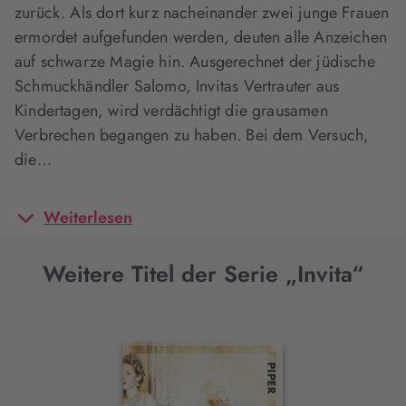
zurück. Als dort kurz nacheinander zwei junge Frauen
ermordet aufgefunden werden, deuten alle Anzeichen
auf schwarze Magie hin. Ausgerechnet der jüdische
Schmuckhändler Salomo, Invitas Vertrauter aus
Kindertagen, wird verdächtigt die grausamen
Verbrechen begangen zu haben. Bei dem Versuch,
die…
Weiterlesen
Weitere Titel der Serie „Invita“
Interaktives