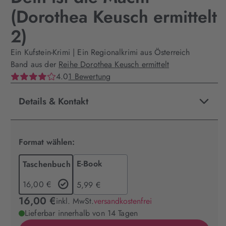
(Dorothea Keusch ermittelt
2)
Ein Kufstein-Krimi | Ein Regionalkrimi aus Österreich
Band aus der
Reihe Dorothea Keusch ermittelt
4.0
1 Bewertung
Details & Kontakt
Format wählen:
E-Book
Taschenbuch
16,00 €
5,99 €
16,00 €
inkl. MwSt.
versandkostenfrei
Lieferbar innerhalb von 14 Tagen