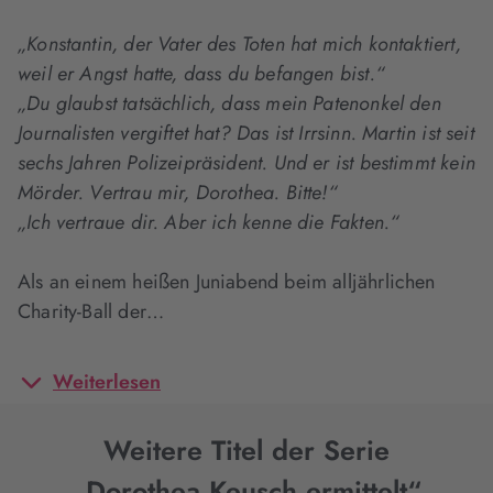
„Konstantin, der Vater des Toten hat mich kontaktiert,
weil er Angst hatte, dass du befangen bist.“
„Du glaubst tatsächlich, dass mein Patenonkel den
Journalisten vergiftet hat? Das ist Irrsinn. Martin ist seit
sechs Jahren Polizeipräsident. Und er ist bestimmt kein
Mörder. Vertrau mir, Dorothea. Bitte!“
„Ich vertraue dir. Aber ich kenne die Fakten.“
Als an einem heißen Juniabend beim alljährlichen
Charity-Ball der…
Weiterlesen
Weitere Titel der Serie
„Dorothea Keusch ermittelt“