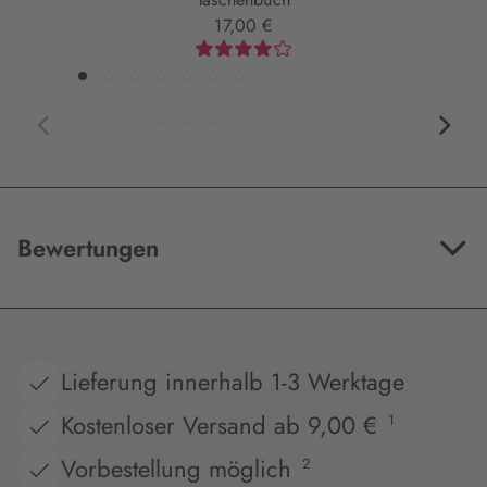
17,00 €
Bewertungen
Lieferung innerhalb 1-3 Werktage
Kostenloser Versand ab 9,00 €
1
Vorbestellung möglich
2