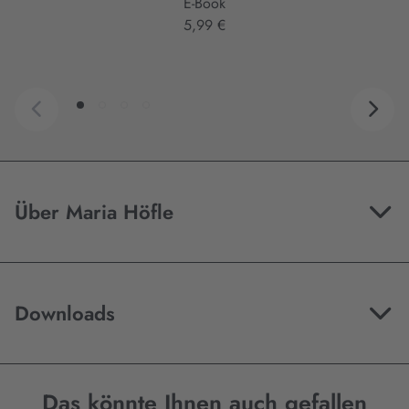
E-Book
5,99 €
Über Maria Höfle
Downloads
Das könnte Ihnen auch gefallen