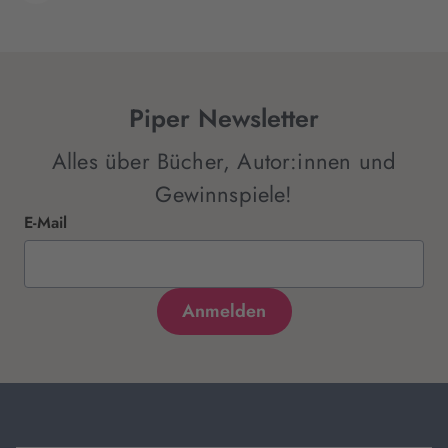
Piper Newsletter
Alles über Bücher, Autor:innen und
Gewinnspiele!
E-Mail