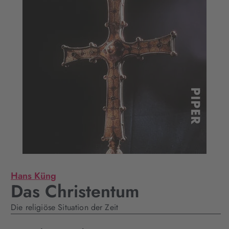
Hans Küng
Das Christentum
Die religiöse Situation der Zeit