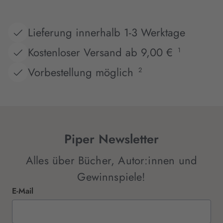
Lieferung innerhalb 1-3 Werktage
Kostenloser Versand ab 9,00 €
1
Vorbestellung möglich
2
Piper Newsletter
Alles über Bücher, Autor:innen und
Gewinnspiele!
E-Mail