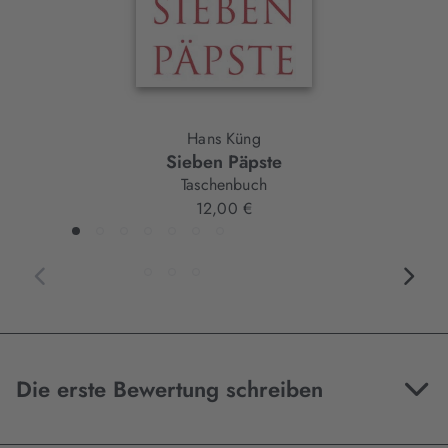
Hans Küng
Sieben Päpste
Taschenbuch
12,00 €
Die erste Bewertung schreiben