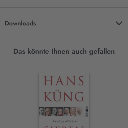
Downloads
Das könnte Ihnen auch gefallen
Interaktives
Slider-
Element