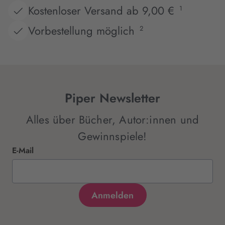
Kostenloser Versand ab 9,00 €
1
Vorbestellung möglich
2
Piper Newsletter
Alles über Bücher, Autor:innen und
Gewinnspiele!
E-Mail