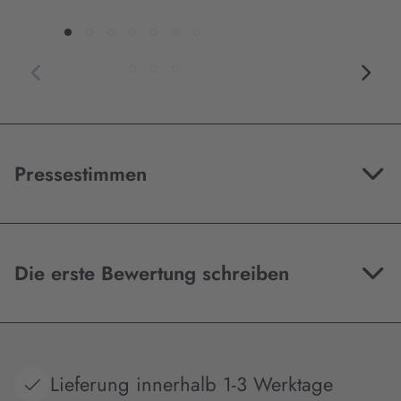
Pressestimmen
Die erste Bewertung schreiben
Lieferung innerhalb 1-3 Werktage