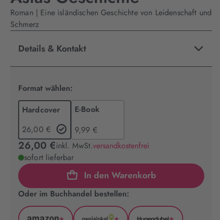
Roman | Eine isländischen Geschichte von Leidenschaft und
Schmerz
Details & Kontakt
Format wählen:
E-Book
Hardcover
26,00 €
9,99 €
26,00 €
inkl. MwSt.
versandkostenfrei
sofort lieferbar
In den Warenkorb
Oder im Buchhandel bestellen: