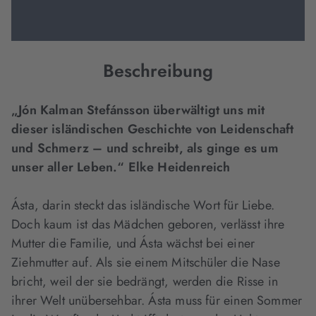
Beschreibung
„Jón Kalman Stefánsson überwältigt uns mit
dieser isländischen Geschichte von Leidenschaft
und Schmerz – und schreibt, als ginge es um
unser aller Leben.“ Elke Heidenreich
Ásta, darin steckt das isländische Wort für Liebe.
Doch kaum ist das Mädchen geboren, verlässt ihre
Mutter die Familie, und Ásta wächst bei einer
Ziehmutter auf. Als sie einem Mitschüler die Nase
bricht, weil der sie bedrängt, werden die Risse in
ihrer Welt unübersehbar. Ásta muss für einen Sommer