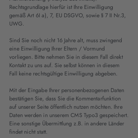
Rechtsgrundlage hierfür ist Ihre Einwilligung
gemäß Art 6I a), 7, EU DSGVO, sowie § 7 II Nr.3,
UWG.
Sind Sie noch nicht 16 Jahre alt, muss zwingend
eine Einwilligung Ihrer Eltern / Vormund
vorliegen. Bitte nehmen Sie in diesem Fall direkt
Kontakt zu uns auf. Sie selbst können in diesem
Fall keine rechtsgültige Einwilligung abgeben.
Mit der Eingabe Ihrer personenbezogenen Daten
bestätigen Sie, dass Sie die Kommentarfunktion
auf unserer Seite öffentlich nutzen möchten. Ihre
Daten werden in unserem CMS Typo3 gespeichert.
Eine sonstige Übermittlung z.B. in andere Länder
findet nicht statt.