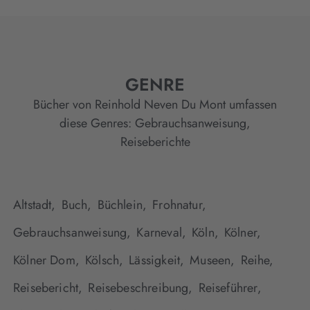
GENRE
Bücher von Reinhold Neven Du Mont umfassen
diese Genres:
Gebrauchsanweisung
,
Reiseberichte
Altstadt,
Buch,
Büchlein,
Frohnatur,
Gebrauchsanweisung,
Karneval,
Köln,
Kölner,
Kölner Dom,
Kölsch,
Lässigkeit,
Museen,
Reihe,
Reisebericht,
Reisebeschreibung,
Reiseführer,