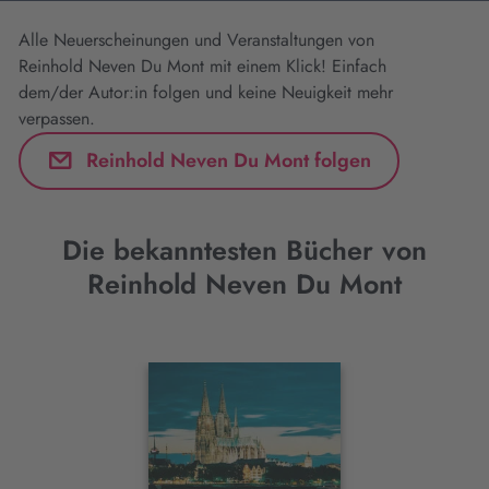
Alle Neuerscheinungen und Veranstaltungen von
Reinhold Neven Du Mont mit einem Klick! Einfach
dem/der Autor:in folgen und keine Neuigkeit mehr
verpassen.
Reinhold Neven Du Mont folgen
Die bekanntesten Bücher von
Reinhold Neven Du Mont
Interaktives
Slider-
Element