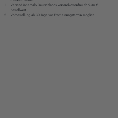
1
Versand innerhalb Deutschlands versandkostenfrei ab 9,00 €
Bestellwert.
2
Vorbestellung ab 30 Tage vor Erscheinungstermin möglich.