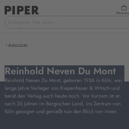
Warenko
Suchbegriff
eingeben
Autor:innen
Reinhold Neven Du Mont
Reinhold Neven Du Mont, geboren 1936 in Köln, war
lange Jahre Verleger von Kiepenheuer & Witsch und
berät den Verlag auch heute noch. Vor kurzem ist er,
nach 35 Jahren im Bergischen Land, ins Zentrum von
Köln gezogen und genießt nun den Blick von innen.