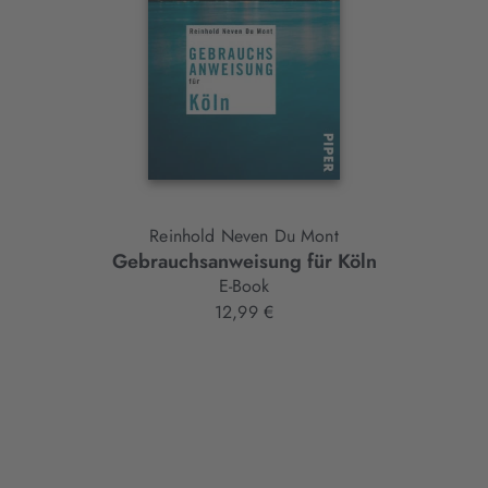
Reinhold Neven Du Mont
Gebrauchsanweisung für Köln
E-Book
12,99 €