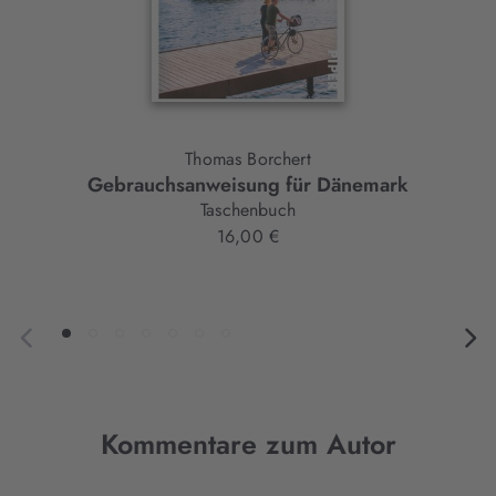
Thomas Borchert
Gebrauchsanweisung für Dänemark
Taschenbuch
16,00 €
Kommentare zum Autor