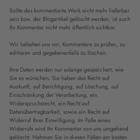
Sollte das kommentierte Werk nicht mehr lieferbar
sein bzw. der Blogartikel gelöscht werden, ist auch
Ihr Kommentar nicht mehr öffentlich sichtbar.
Wir behalten uns vor, Kommentare zu prüfen, zu
editieren und gegebenenfalls zu löschen.
Ihre Daten werden nur solange gespeichert, wie
Sie es wünschen. Sie haben das Recht auf
Auskunft, auf Berichtigung, auf Löschung, auf
Einschränkung der Verarbeitung, ein
Widerspruchsrecht, ein Recht auf
Datenübertragbarkeit, sowie ein Recht auf
Widerruf Ihrer Einwilligung. Im Falle eines
Widerrufs wird Ihr Kommentar von uns umgehend
gelöscht. Nehmen Sie in diesen Fällen am besten