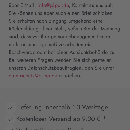
über E-Mail,
info@piper.de
, Kontakt zu uns auf.
Sie können uns aber auch einen Brief schicken.
Sie erhalten nach Eingang umgehend eine
Rückmeldung. Ihnen steht, sofern Sie der Meinung
sind, dass wir Ihre personenbezogenen Daten
nicht ordnungsgemäß verarbeiten ein
Beschwerderecht bei einer Aufsichtsbehörde zu.
Bei weiteren Fragen wenden Sie sich gerne an
unseren Datenschutzbeauftragten, den Sie unter
datenschutz@piper.de
erreichen.
Lieferung innerhalb 1-3 Werktage
Kostenloser Versand ab 9,00 €
1
2