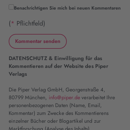
Benachrichtigen Sie mich bei neuen Kommentaren
(
*
Pflichtfeld)
DATENSCHUTZ & Einwilligung für das
Kommentieren auf der Website des Piper
Verlags
Die Piper Verlag GmbH, Georgenstraße 4,
80799 München,
info@piper.de
verarbeitet Ihre
personenbezogenen Daten (Name, Email,
Kommentar) zum Zwecke des Kommentierens
einzelner Bücher oder Blogartikel und zur
Marktforschung (Analyse des Inhalts).