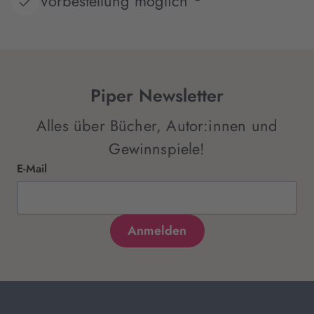
Vorbestellung möglich
Piper Newsletter
Alles über Bücher, Autor:innen und
Gewinnspiele!
E-Mail