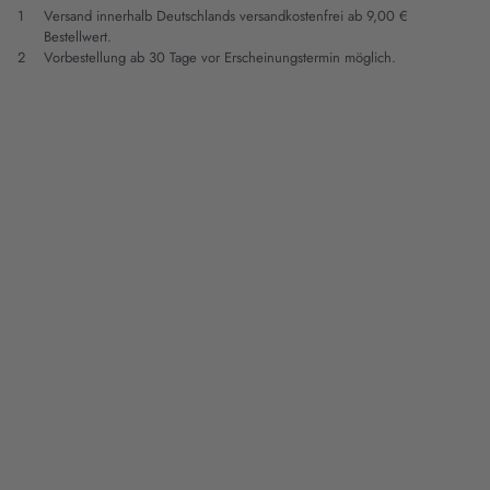
1
Versand innerhalb Deutschlands versandkostenfrei ab 9,00 €
Bestellwert.
2
Vorbestellung ab 30 Tage vor Erscheinungstermin möglich.