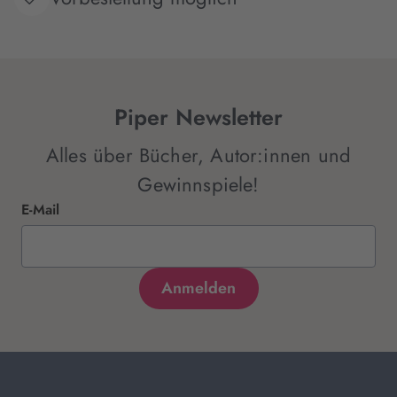
Piper Newsletter
Alles über Bücher, Autor:innen und
Gewinnspiele!
E-Mail