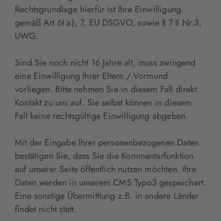
Rechtsgrundlage hierfür ist Ihre Einwilligung
gemäß Art 6I a), 7, EU DSGVO, sowie § 7 II Nr.3,
UWG.
Sind Sie noch nicht 16 Jahre alt, muss zwingend
eine Einwilligung Ihrer Eltern / Vormund
vorliegen. Bitte nehmen Sie in diesem Fall direkt
Kontakt zu uns auf. Sie selbst können in diesem
Fall keine rechtsgültige Einwilligung abgeben.
Mit der Eingabe Ihrer personenbezogenen Daten
bestätigen Sie, dass Sie die Kommentarfunktion
auf unserer Seite öffentlich nutzen möchten. Ihre
Daten werden in unserem CMS Typo3 gespeichert.
Eine sonstige Übermittlung z.B. in andere Länder
findet nicht statt.