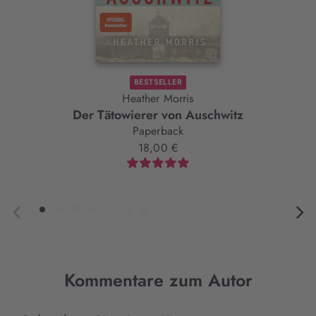
BESTSELLER
Heather Morris
Der Tätowierer von Auschwitz
Paperback
18,00 €
Kommentare zum Autor