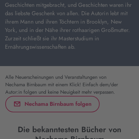
Geschichten mitgebracht, und Geschichten waren ihr
das liebste Geschenk von allen. Die Autorin lebt mit
ihrem Mann und ihren Töchtern in Brooklyn, New
York, und in der Nähe ihrer rothaarigen Großmutter.
Zurzeit schließt sie ihr Masterstudium in
Ernährungswissenschaften ab.
Alle Neuerscheinungen und Veranstaltungen von
Nechama Birnbaum mit einem Klick! Einfach dem/der
Autor:in folgen und keine Neuigkeit mehr verpassen.
Nechama Birnbaum folgen
Die bekanntesten Bücher von