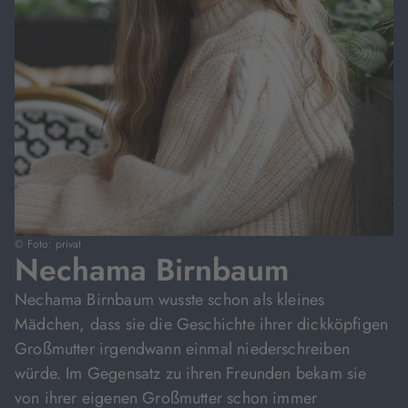
© Foto: privat
Nechama Birnbaum
Nechama Birnbaum wusste schon als kleines
Mädchen, dass sie die Geschichte ihrer dickköpfigen
Großmutter irgendwann einmal niederschreiben
würde. Im Gegensatz zu ihren Freunden bekam sie
von ihrer eigenen Großmutter schon immer