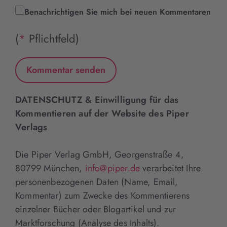
Benachrichtigen Sie mich bei neuen Kommentaren
(
*
Pflichtfeld)
DATENSCHUTZ & Einwilligung für das
Kommentieren auf der Website des Piper
Verlags
Die Piper Verlag GmbH, Georgenstraße 4,
80799 München,
info@piper.de
verarbeitet Ihre
personenbezogenen Daten (Name, Email,
Kommentar) zum Zwecke des Kommentierens
einzelner Bücher oder Blogartikel und zur
Marktforschung (Analyse des Inhalts).