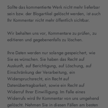
Sollte das kommentierte Werk nicht mehr lieferbar
sein bzw. der Blogartikel gelöscht werden, ist auch
Ihr Kommentar nicht mehr öffentlich sichtbar.
Wir behalten uns vor, Kommentare zu prüfen, zu
editieren und gegebenenfalls zu löschen.
Ihre Daten werden nur solange gespeichert, wie
Sie es wünschen. Sie haben das Recht auf
Auskunft, auf Berichtigung, auf Löschung, auf
Einschränkung der Verarbeitung, ein
Widerspruchsrecht, ein Recht auf
Datenübertragbarkeit, sowie ein Recht auf
Widerruf Ihrer Einwilligung. Im Falle eines
Widerrufs wird Ihr Kommentar von uns umgehend
gelöscht. Nehmen Sie in diesen Fällen am besten