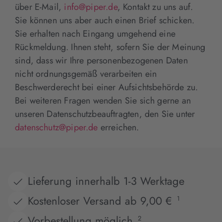
über E-Mail,
info@piper.de
, Kontakt zu uns auf.
Sie können uns aber auch einen Brief schicken.
Sie erhalten nach Eingang umgehend eine
Rückmeldung. Ihnen steht, sofern Sie der Meinung
sind, dass wir Ihre personenbezogenen Daten
nicht ordnungsgemäß verarbeiten ein
Beschwerderecht bei einer Aufsichtsbehörde zu.
Bei weiteren Fragen wenden Sie sich gerne an
unseren Datenschutzbeauftragten, den Sie unter
datenschutz@piper.de
erreichen.
Lieferung innerhalb 1-3 Werktage
Kostenloser Versand ab 9,00 €
1
Vorbestellung möglich
2