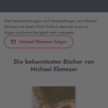
Alle Neuerscheinungen und Veranstaltungen von Michael
Ebmeyer mit einem Klick! Einfach dem/der Autor:in
folgen und keine Neuigkeit mehr verpassen.
Michael Ebmeyer folgen
Die bekanntesten Bücher von
Michael Ebmeyer
Interaktives
Slider-
Element