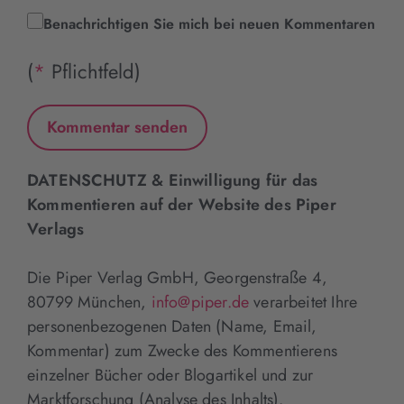
Benachrichtigen Sie mich bei neuen Kommentaren
(
*
Pflichtfeld)
DATENSCHUTZ & Einwilligung für das
Kommentieren auf der Website des Piper
Verlags
Die Piper Verlag GmbH, Georgenstraße 4,
80799 München,
info@piper.de
verarbeitet Ihre
personenbezogenen Daten (Name, Email,
Kommentar) zum Zwecke des Kommentierens
einzelner Bücher oder Blogartikel und zur
Marktforschung (Analyse des Inhalts).