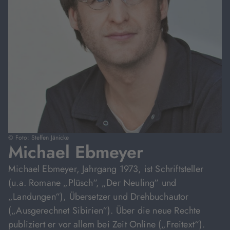
© Foto: Steffen Jänicke
Michael Ebmeyer
Michael Ebmeyer, Jahrgang 1973, ist Schriftsteller
(u.a. Romane „Plüsch“, „Der Neuling“ und
„Landungen“), Übersetzer und Drehbuchautor
(„Ausgerechnet Sibirien“). Über die neue Rechte
publiziert er vor allem bei Zeit Online („Freitext“).