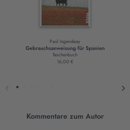
Paul Ingendaay
Gebrauchsanweisung für Spanien
Taschenbuch
16,00 €
Kommentare zum Autor