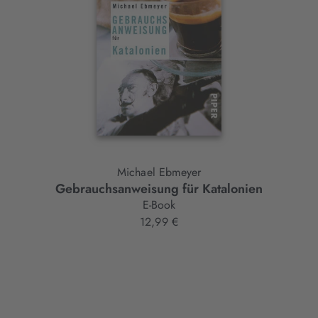
Michael Ebmeyer
Gebrauchsanweisung für Katalonien
E-Book
12,99 €