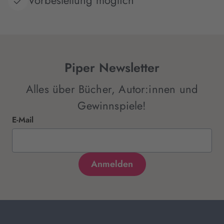
Vorbestellung möglich
Piper Newsletter
Alles über Bücher, Autor:innen und
Gewinnspiele!
E-Mail