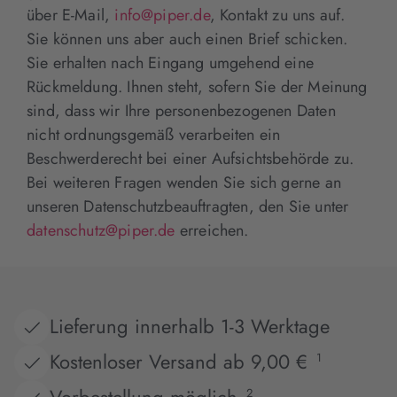
über E-Mail,
info@piper.de
, Kontakt zu uns auf.
Sie können uns aber auch einen Brief schicken.
Sie erhalten nach Eingang umgehend eine
Rückmeldung. Ihnen steht, sofern Sie der Meinung
sind, dass wir Ihre personenbezogenen Daten
nicht ordnungsgemäß verarbeiten ein
Beschwerderecht bei einer Aufsichtsbehörde zu.
Bei weiteren Fragen wenden Sie sich gerne an
unseren Datenschutzbeauftragten, den Sie unter
datenschutz@piper.de
erreichen.
Lieferung innerhalb 1-3 Werktage
Kostenloser Versand ab 9,00 €
1
2