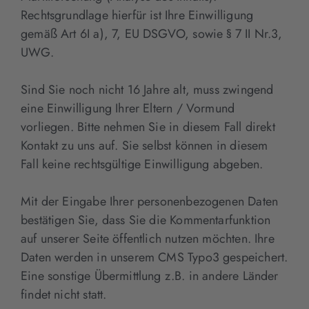
Rechtsgrundlage hierfür ist Ihre Einwilligung
gemäß Art 6I a), 7, EU DSGVO, sowie § 7 II Nr.3,
UWG.
Sind Sie noch nicht 16 Jahre alt, muss zwingend
eine Einwilligung Ihrer Eltern / Vormund
vorliegen. Bitte nehmen Sie in diesem Fall direkt
Kontakt zu uns auf. Sie selbst können in diesem
Fall keine rechtsgültige Einwilligung abgeben.
Mit der Eingabe Ihrer personenbezogenen Daten
bestätigen Sie, dass Sie die Kommentarfunktion
auf unserer Seite öffentlich nutzen möchten. Ihre
Daten werden in unserem CMS Typo3 gespeichert.
Eine sonstige Übermittlung z.B. in andere Länder
findet nicht statt.