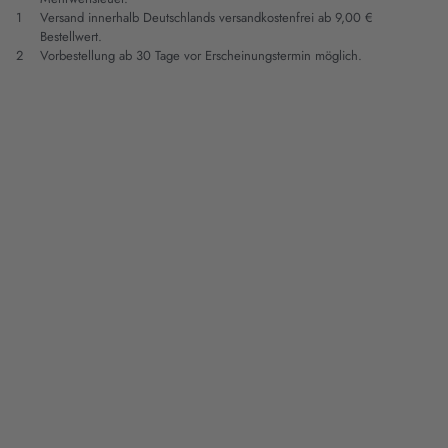
1
Versand innerhalb Deutschlands versandkostenfrei ab 9,00 €
Bestellwert.
2
Vorbestellung ab 30 Tage vor Erscheinungstermin möglich.