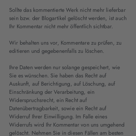
Sollte das kommentierte Werk nicht mehr lieferbar
sein bzw. der Blogartikel gelöscht werden, ist auch
Ihr Kommentar nicht mehr öffentlich sichtbar.
Wir behalten uns vor, Kommentare zu prüfen, zu
editieren und gegebenenfalls zu löschen.
Ihre Daten werden nur solange gespeichert, wie
Sie es wünschen. Sie haben das Recht auf
Auskunft, auf Berichtigung, auf Löschung, auf
Einschränkung der Verarbeitung, ein
Widerspruchsrecht, ein Recht auf
Datenübertragbarkeit, sowie ein Recht auf
Widerruf Ihrer Einwilligung. Im Falle eines
Widerrufs wird Ihr Kommentar von uns umgehend
gelöscht. Nehmen Sie in diesen Fällen am besten