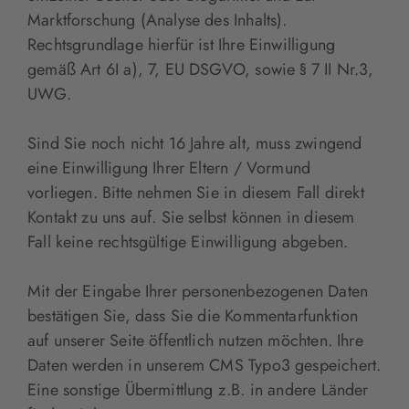
Marktforschung (Analyse des Inhalts).
Rechtsgrundlage hierfür ist Ihre Einwilligung
gemäß Art 6I a), 7, EU DSGVO, sowie § 7 II Nr.3,
UWG.
Sind Sie noch nicht 16 Jahre alt, muss zwingend
eine Einwilligung Ihrer Eltern / Vormund
vorliegen. Bitte nehmen Sie in diesem Fall direkt
Kontakt zu uns auf. Sie selbst können in diesem
Fall keine rechtsgültige Einwilligung abgeben.
Mit der Eingabe Ihrer personenbezogenen Daten
bestätigen Sie, dass Sie die Kommentarfunktion
auf unserer Seite öffentlich nutzen möchten. Ihre
Daten werden in unserem CMS Typo3 gespeichert.
Eine sonstige Übermittlung z.B. in andere Länder