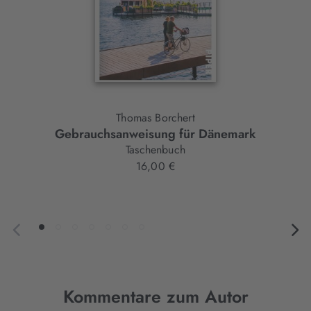
Thomas Borchert
Gebrauchsanweisung für Dänemark
Taschenbuch
16,00 €
Kommentare zum Autor