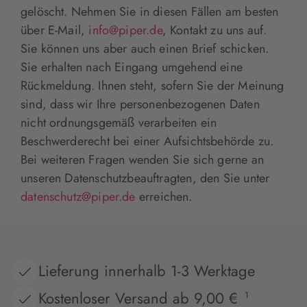
gelöscht. Nehmen Sie in diesen Fällen am besten
über E-Mail,
info@piper.de
, Kontakt zu uns auf.
Sie können uns aber auch einen Brief schicken.
Sie erhalten nach Eingang umgehend eine
Rückmeldung. Ihnen steht, sofern Sie der Meinung
sind, dass wir Ihre personenbezogenen Daten
nicht ordnungsgemäß verarbeiten ein
Beschwerderecht bei einer Aufsichtsbehörde zu.
Bei weiteren Fragen wenden Sie sich gerne an
unseren Datenschutzbeauftragten, den Sie unter
datenschutz@piper.de
erreichen.
Lieferung innerhalb 1-3 Werktage
Kostenloser Versand ab 9,00 €
1