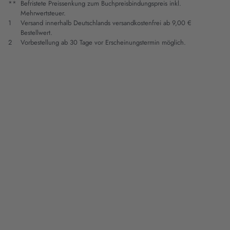
**
Befristete Preissenkung zum Buchpreisbindungspreis inkl.
Mehrwertsteuer.
1
Versand innerhalb Deutschlands versandkostenfrei ab 9,00 €
Bestellwert.
2
Vorbestellung ab 30 Tage vor Erscheinungstermin möglich.