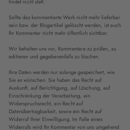
findet nicht statt.
Sollte das kommentierte Werk nicht mehr lieferbar
sein bzw. der Blogartikel gelöscht werden, ist auch
Ihr Kommentar nicht mehr öffentlich sichtbar.
Wir behalten uns vor, Kommentare zu prüfen, zu
editieren und gegebenenfalls zu löschen.
Ihre Daten werden nur solange gespeichert, wie
Sie es wünschen. Sie haben das Recht auf
Auskunft, auf Berichtigung, auf Löschung, auf
Einschränkung der Verarbeitung, ein
Widerspruchsrecht, ein Recht auf
Datenübertragbarkeit, sowie ein Recht auf
Widerruf Ihrer Einwilligung. Im Falle eines
Widerrufs wird Ihr Kommentar von uns umgehend