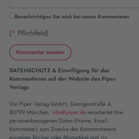
Benachrichtigen Sie mich bei neuen Kommentaren
(
*
Pflichtfeld)
DATENSCHUTZ & Einwilligung für das
Kommentieren auf der Website des Piper
Verlags
Die Piper Verlag GmbH, Georgenstraße 4,
80799 München,
info@piper.de
verarbeitet Ihre
personenbezogenen Daten (Name, Email,
Kommentar) zum Zwecke des Kommentierens
einzelner Bücher oder Blogartikel und zur