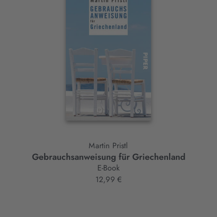
Slider-
Element
Martin Pristl
Gebrauchsanweisung für Griechenland
E-Book
12,99 €