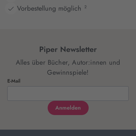
Vorbestellung möglich
2
Piper Newsletter
Alles über Bücher, Autor:innen und
Gewinnspiele!
E-Mail