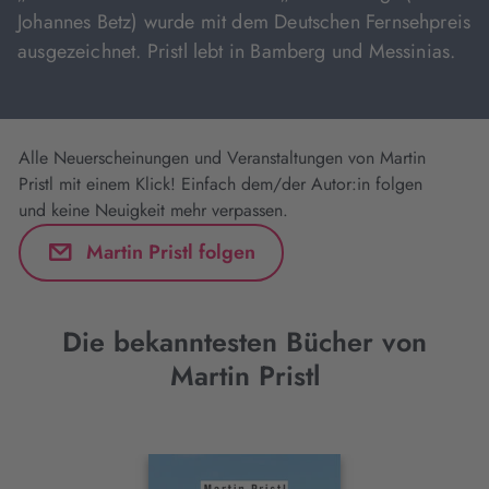
Johannes Betz) wurde mit dem Deutschen Fernsehpreis
ausgezeichnet. Pristl lebt in Bamberg und Messinias.
Alle Neuerscheinungen und Veranstaltungen von Martin
Pristl mit einem Klick! Einfach dem/der Autor:in folgen
und keine Neuigkeit mehr verpassen.
Martin Pristl folgen
Die bekanntesten Bücher von
Martin Pristl
Interaktives