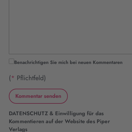
Benachrichtigen Sie mich bei neuen Kommentaren
(
*
Pflichtfeld)
DATENSCHUTZ & Einwilligung für das
Kommentieren auf der Website des Piper
Verlags