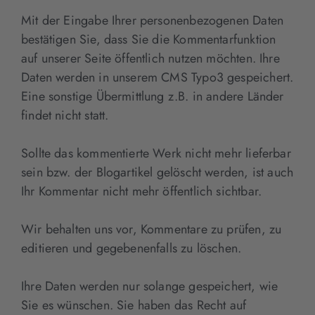
Mit der Eingabe Ihrer personenbezogenen Daten
bestätigen Sie, dass Sie die Kommentarfunktion
auf unserer Seite öffentlich nutzen möchten. Ihre
Daten werden in unserem CMS Typo3 gespeichert.
Eine sonstige Übermittlung z.B. in andere Länder
findet nicht statt.
Sollte das kommentierte Werk nicht mehr lieferbar
sein bzw. der Blogartikel gelöscht werden, ist auch
Ihr Kommentar nicht mehr öffentlich sichtbar.
Wir behalten uns vor, Kommentare zu prüfen, zu
editieren und gegebenenfalls zu löschen.
Ihre Daten werden nur solange gespeichert, wie
Sie es wünschen. Sie haben das Recht auf