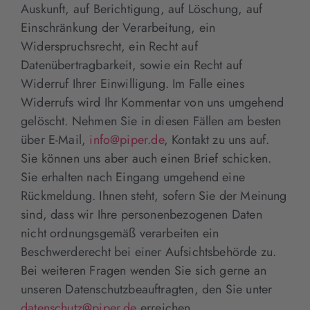
Auskunft, auf Berichtigung, auf Löschung, auf
Einschränkung der Verarbeitung, ein
Widerspruchsrecht, ein Recht auf
Datenübertragbarkeit, sowie ein Recht auf
Widerruf Ihrer Einwilligung. Im Falle eines
Widerrufs wird Ihr Kommentar von uns umgehend
gelöscht. Nehmen Sie in diesen Fällen am besten
über E-Mail,
info@piper.de
, Kontakt zu uns auf.
Sie können uns aber auch einen Brief schicken.
Sie erhalten nach Eingang umgehend eine
Rückmeldung. Ihnen steht, sofern Sie der Meinung
sind, dass wir Ihre personenbezogenen Daten
nicht ordnungsgemäß verarbeiten ein
Beschwerderecht bei einer Aufsichtsbehörde zu.
Bei weiteren Fragen wenden Sie sich gerne an
unseren Datenschutzbeauftragten, den Sie unter
datenschutz@piper.de
erreichen.