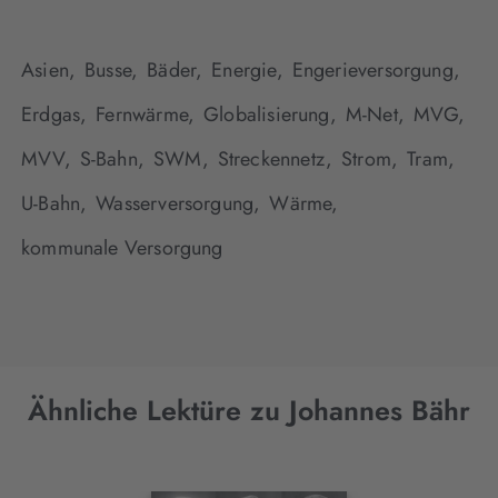
Asien,
Busse,
Bäder,
Energie,
Engerieversorgung,
Erdgas,
Fernwärme,
Globalisierung,
M-Net,
MVG,
MVV,
S-Bahn,
SWM,
Streckennetz,
Strom,
Tram,
U-Bahn,
Wasserversorgung,
Wärme,
kommunale Versorgung
Ähnliche Lektüre zu Johannes Bähr