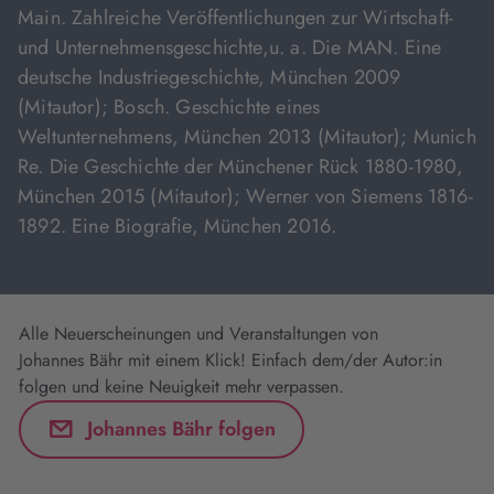
Main. Zahlreiche Veröffentlichungen zur Wirtschaft-
und Unternehmensgeschichte,u. a. Die MAN. Eine
deutsche Industriegeschichte, München 2009
(Mitautor); Bosch. Geschichte eines
Weltunternehmens, München 2013 (Mitautor); Munich
Re. Die Geschichte der Münchener Rück 1880-1980,
München 2015 (Mitautor); Werner von Siemens 1816-
1892. Eine Biografie, München 2016.
Alle Neuerscheinungen und Veranstaltungen von
Johannes Bähr mit einem Klick! Einfach dem/der Autor:in
folgen und keine Neuigkeit mehr verpassen.
Johannes Bähr folgen