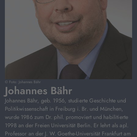
© Foto: Johannes Bähr
Johannes Bähr
Johannes Bähr, geb. 1956, studierte Geschichte und
Politikwissenschaft in Freiburg i. Br. und München,
wurde 1986 zum Dr. phil. promoviert und habilitierte
1998 an der Freien Universität Berlin. Er lehrt als apl.
Professor an der J. W. Goethe-Universität Frankfurt am