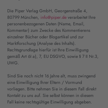
Die Piper Verlag GmbH, Georgenstraße 4,
80799 München,
info@piper.de
verarbeitet Ihre
personenbezogenen Daten (Name, Email,
Kommentar) zum Zwecke des Kommentierens
einzelner Bücher oder Blogartikel und zur
Marktforschung (Analyse des Inhalts).
Rechtsgrundlage hierfür ist Ihre Einwilligung
gemäß Art 6I a), 7, EU DSGVO, sowie § 7 II Nr.3,
UWG.
Sind Sie noch nicht 16 Jahre alt, muss zwingend
eine Einwilligung Ihrer Eltern / Vormund
vorliegen. Bitte nehmen Sie in diesem Fall direkt
Kontakt zu uns auf. Sie selbst können in diesem
Fall keine rechtsgültige Einwilligung abgeben.