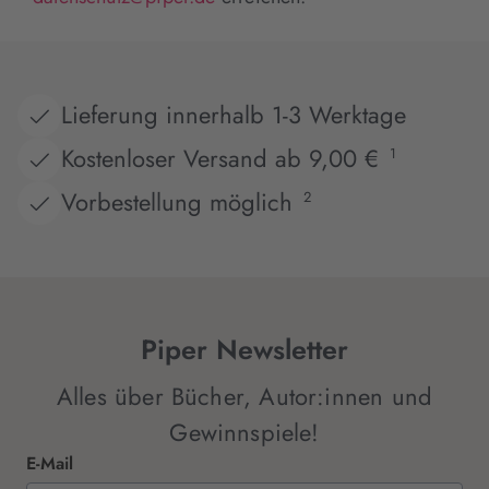
Lieferung innerhalb 1-3 Werktage
Kostenloser Versand ab 9,00 €
1
Vorbestellung möglich
2
Piper Newsletter
Alles über Bücher, Autor:innen und
Gewinnspiele!
E-Mail