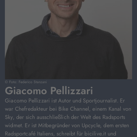
© Foto: Federico Stanzani
Giacomo Pellizzari
Giacomo Pellizzari ist Autor und Sportjournalist. Er
war Chefredakteur bei Bike Channel, einem Kanal von
Sky, der sich ausschließlich der Welt des Radsports
widmet. Er ist Mitbegründer von Upcycle, dem ersten
Radsportcafé Italiens, schreibt für bicilive.it und