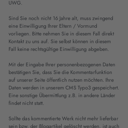
UWG.
Sind Sie noch nicht 16 Jahre alt, muss zwingend
eine Einwilligung Ihrer Eltern / Vormund
vorliegen. Bitte nehmen Sie in diesem Fall direkt
Kontakt zu uns auf. Sie selbst können in diesem
Fall keine rechtsgültige Einwilligung abgeben.
Mit der Eingabe Ihrer personenbezogenen Daten
bestätigen Sie, dass Sie die Kommentarfunktion
auf unserer Seite öffentlich nutzen möchten. Ihre
Daten werden in unserem CMS Typo3 gespeichert.
Eine sonstige Übermittlung z.B. in andere Länder
findet nicht statt.
Sollte das kommentierte Werk nicht mehr lieferbar
sein bzw. der Blogartikel gelöscht werden, ist auch