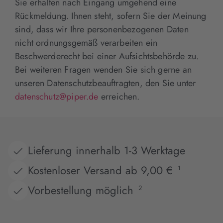
Sie erhalten nach Eingang umgehend eine
Rückmeldung. Ihnen steht, sofern Sie der Meinung
sind, dass wir Ihre personenbezogenen Daten
nicht ordnungsgemäß verarbeiten ein
Beschwerderecht bei einer Aufsichtsbehörde zu.
Bei weiteren Fragen wenden Sie sich gerne an
unseren Datenschutzbeauftragten, den Sie unter
datenschutz@piper.de
erreichen.
Lieferung innerhalb 1-3 Werktage
Kostenloser Versand ab 9,00 €
1
Vorbestellung möglich
2