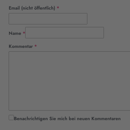
Pflichtfeld
Email (nicht öffentlich)
*
Pflichtfeld
Name
*
Pflichtfeld
Kommentar
*
Benachrichtigen Sie mich bei neuen Kommentaren