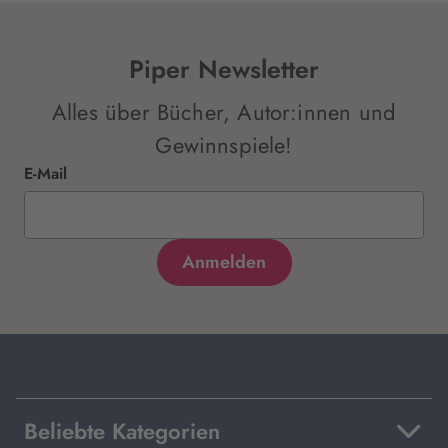
Piper Newsletter
Alles über Bücher, Autor:innen und
Gewinnspiele!
E-Mail
Beliebte Kategorien