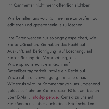
Ihr Kommentar nicht mehr öffentlich sichtbar.
Wir behalten uns vor, Kommentare zu prüfen, zu
editieren und gegebenenfalls zu löschen.
Ihre Daten werden nur solange gespeichert, wie
Sie es wünschen. Sie haben das Recht auf
Auskunft, auf Berichtigung, auf Löschung, auf
Einschränkung der Verarbeitung, ein
Widerspruchsrecht, ein Recht auf
Datenübertragbarkeit, sowie ein Recht auf
Widerruf Ihrer Einwilligung. Im Falle eines
Widerrufs wird Ihr Kommentar von uns umgehend
gelöscht. Nehmen Sie in diesen Fällen am besten
über E-Mail,
info@piper.de
, Kontakt zu uns auf.
Sie können uns aber auch einen Brief schicken.