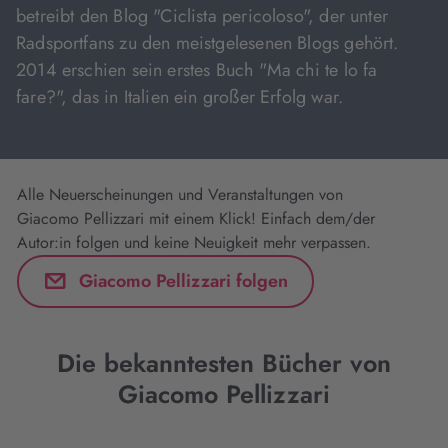
betreibt den Blog "Ciclista pericoloso", der unter
Radsportfans zu den meistgelesenen Blogs gehört.
2014 erschien sein erstes Buch "Ma chi te lo fa
fare?", das in Italien ein großer Erfolg war.
Alle Neuerscheinungen und Veranstaltungen von
Giacomo Pellizzari mit einem Klick! Einfach dem/der
Autor:in folgen und keine Neuigkeit mehr verpassen.
Giacomo Pellizzari folgen
Die bekanntesten Bücher von
Giacomo Pellizzari