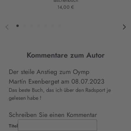
Taschenbuch
14,00 €
Kommentare zum Autor
Der steile Anstieg zum Oymp
Martín Exenberget
am
08.07.2023
Das beste Buch, das ich über den Radsport je
gelesen habe !
Schreiben Sie einen Kommentar
Titel