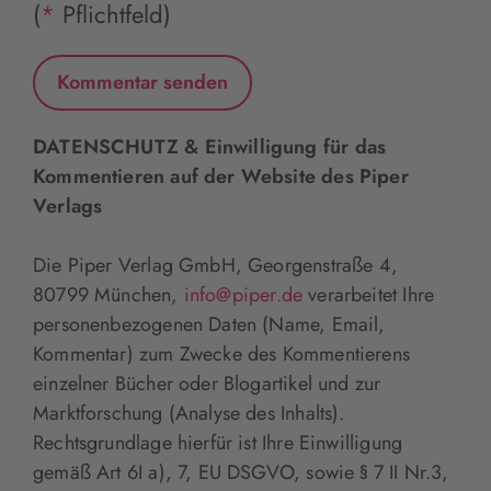
(
*
Pflichtfeld)
DATENSCHUTZ & Einwilligung für das
Kommentieren auf der Website des Piper
Verlags
Die Piper Verlag GmbH, Georgenstraße 4,
80799 München,
info@piper.de
verarbeitet Ihre
personenbezogenen Daten (Name, Email,
Kommentar) zum Zwecke des Kommentierens
einzelner Bücher oder Blogartikel und zur
Marktforschung (Analyse des Inhalts).
Rechtsgrundlage hierfür ist Ihre Einwilligung
gemäß Art 6I a), 7, EU DSGVO, sowie § 7 II Nr.3,