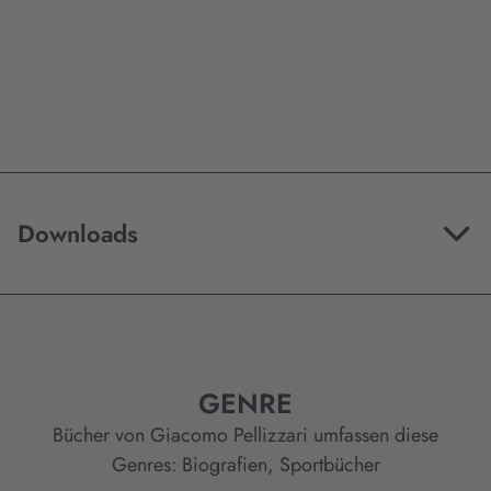
Downloads
GENRE
Bücher von Giacomo Pellizzari umfassen diese
Genres:
Biografien
,
Sportbücher