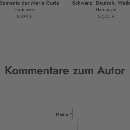
Elemente der Marie Curie
Schwarz. Deutsch. Weib
Hardcover
Hardcover
26,00 €
22,00 €
Kommentare zum Autor
Pflichtfeld
Name
*