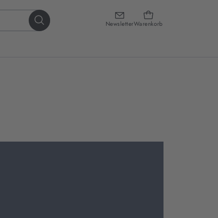
Newsletter
Warenkorb