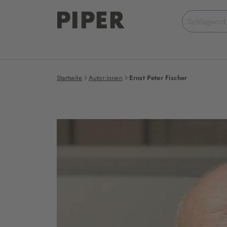
Suchbegriff
eingeben
Startseite
Autor:innen
Ernst Peter Fischer