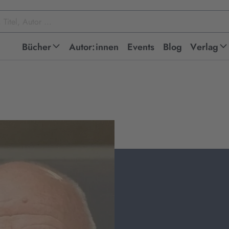
Bücher
Autor:innen
Events
Blog
Verlag