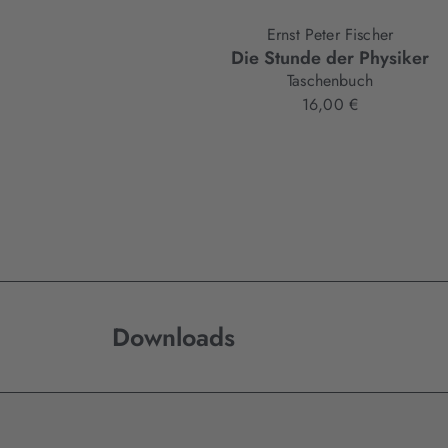
Ernst Peter Fischer
Die Stunde der Physiker
Taschenbuch
16,00 €
Downloads