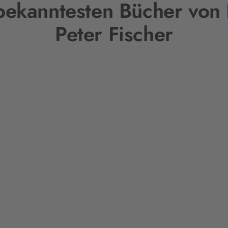
bekanntesten Bücher von 
Peter Fischer