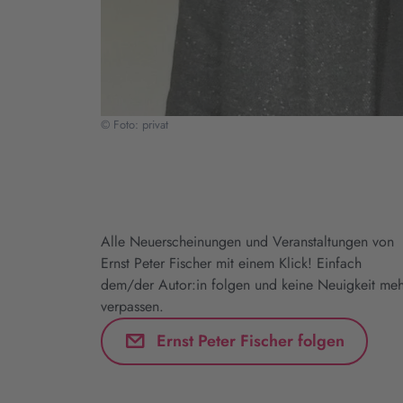
© Foto: privat
Alle Neuerscheinungen und Veranstaltungen von
Ernst Peter Fischer mit einem Klick! Einfach
dem/der Autor:in folgen und keine Neuigkeit meh
verpassen.
Ernst Peter Fischer folgen