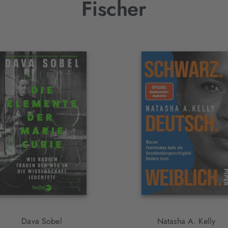
Fischer
Dava Sobel
Natasha A. Kelly