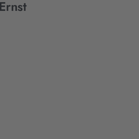
Ernst