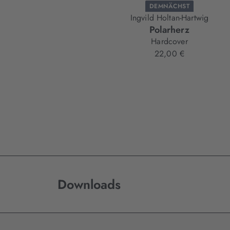
DEMNÄCHST
Ingvild Holtan-Hartwig
Polarherz
Hardcover
22,00 €
Downloads