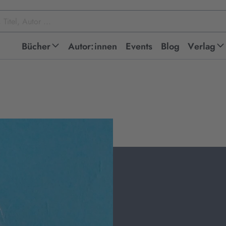
Bücher
Autor:innen
Events
Blog
Verlag