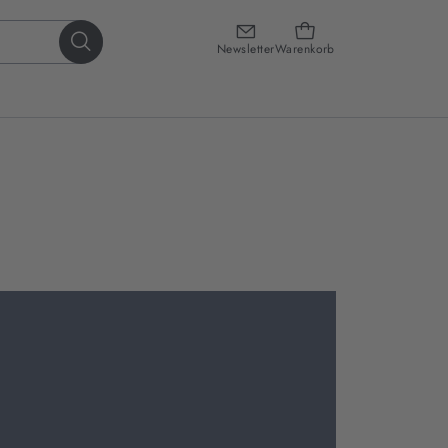
Newsletter
Warenkorb