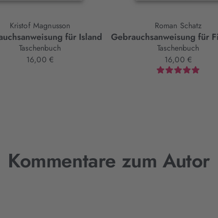
Kristof Magnusson
Roman Schatz
uchsanweisung für Island
Gebrauchsanweisung für F
Taschenbuch
Taschenbuch
16,00 €
16,00 €
Kommentare zum Autor