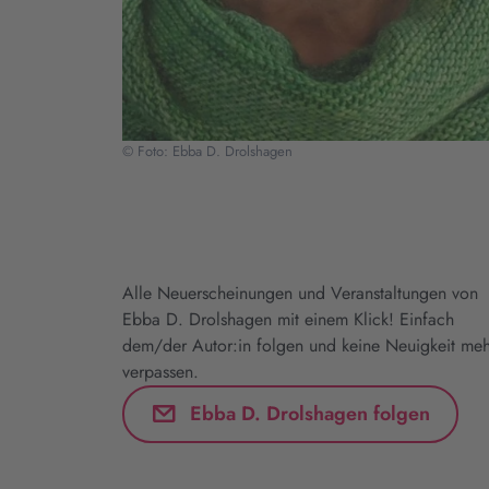
© Foto: Ebba D. Drolshagen
Alle Neuerscheinungen und Veranstaltungen von
Ebba D. Drolshagen mit einem Klick! Einfach
dem/der Autor:in folgen und keine Neuigkeit meh
verpassen.
Ebba D. Drolshagen folgen