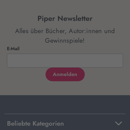
Piper Newsletter
Alles über Bücher, Autor:innen und
Gewinnspiele!
E-Mail
Beliebte Kategorien