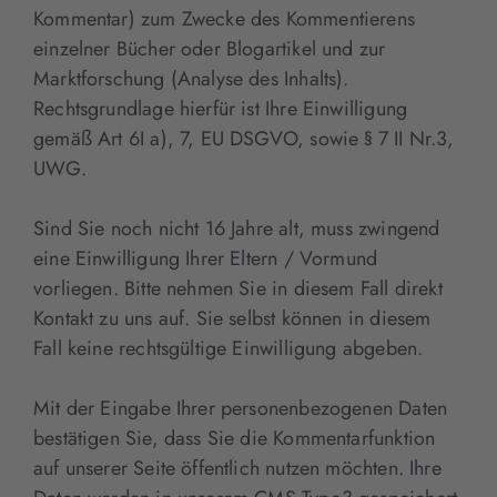
Kommentar) zum Zwecke des Kommentierens
einzelner Bücher oder Blogartikel und zur
Marktforschung (Analyse des Inhalts).
Rechtsgrundlage hierfür ist Ihre Einwilligung
gemäß Art 6I a), 7, EU DSGVO, sowie § 7 II Nr.3,
UWG.
Sind Sie noch nicht 16 Jahre alt, muss zwingend
eine Einwilligung Ihrer Eltern / Vormund
vorliegen. Bitte nehmen Sie in diesem Fall direkt
Kontakt zu uns auf. Sie selbst können in diesem
Fall keine rechtsgültige Einwilligung abgeben.
Mit der Eingabe Ihrer personenbezogenen Daten
bestätigen Sie, dass Sie die Kommentarfunktion
auf unserer Seite öffentlich nutzen möchten. Ihre