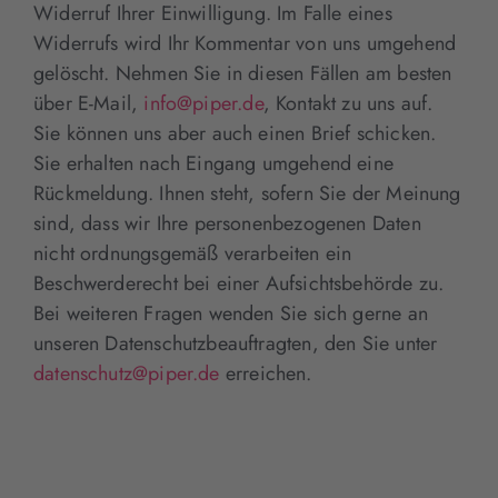
Widerruf Ihrer Einwilligung. Im Falle eines
Widerrufs wird Ihr Kommentar von uns umgehend
gelöscht. Nehmen Sie in diesen Fällen am besten
über E-Mail,
info@piper.de
, Kontakt zu uns auf.
Sie können uns aber auch einen Brief schicken.
Sie erhalten nach Eingang umgehend eine
Rückmeldung. Ihnen steht, sofern Sie der Meinung
sind, dass wir Ihre personenbezogenen Daten
nicht ordnungsgemäß verarbeiten ein
Beschwerderecht bei einer Aufsichtsbehörde zu.
Bei weiteren Fragen wenden Sie sich gerne an
unseren Datenschutzbeauftragten, den Sie unter
datenschutz@piper.de
erreichen.