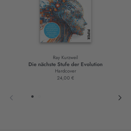
Ray Kurzweil
Die nächste Stufe der Evolution
Hardcover
24,00 €