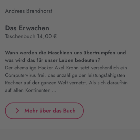
Andreas Brandhorst
Das Erwachen
Taschenbuch 14,00 €
Wann werden die Maschinen uns übertrumpfen und
was wird das für unser Leben bedeuten?
Der ehemalige Hacker Axel Krohn setzt versehentlich ein
Computervirus frei, das unzählige der leistungsfähigsten
Rechner auf der ganzen Welt vernetzt. Als sich daraufhin
auf allen Kontinenten …
Mehr über das Buch