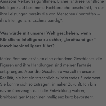
Amazons Verkaufsalgorithmen. Bisher ist diese Künstliche
Intelligenz auf bestimmte Fachbereiche beschränkt, in der
ihre Leistungen bereits die von Menschen übertreffen –
ihre Intelligenz ist „schmalbandig“.
Was würde mit unserer Welt geschehen, wenn
Künstliche Intelligenz zu echter, „breitbandiger“
Maschinenintelligenz führt?
Meine Romane erzählen eine erfundene Geschichte, die
Figuren und ihre Handlungen sind meiner Fantasie
entsprungen. Aber die Geschichte wurzelt in unserer
Realität, sie hat ein tatsächlich existierendes Fundament.
Sie könnte sich so zutragen, in naher Zukunft. Ich bin
davon überzeugt, dass die Entwicklung wahrer,
breitbandiger Maschinenintelligenz kurz bevorsteht.