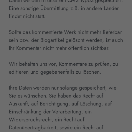
Daten werden in unserem CMS Typo3 gespeichert.
Eine sonstige Übermittlung z.B. in andere Länder
findet nicht statt.
Sollte das kommentierte Werk nicht mehr lieferbar
sein bzw. der Blogartikel gelöscht werden, ist auch
Ihr Kommentar nicht mehr öffentlich sichtbar.
Wir behalten uns vor, Kommentare zu prüfen, zu
editieren und gegebenenfalls zu löschen.
Ihre Daten werden nur solange gespeichert, wie
Sie es wünschen. Sie haben das Recht auf
Auskunft, auf Berichtigung, auf Löschung, auf
Einschränkung der Verarbeitung, ein
Widerspruchsrecht, ein Recht auf
Datenübertragbarkeit, sowie ein Recht auf