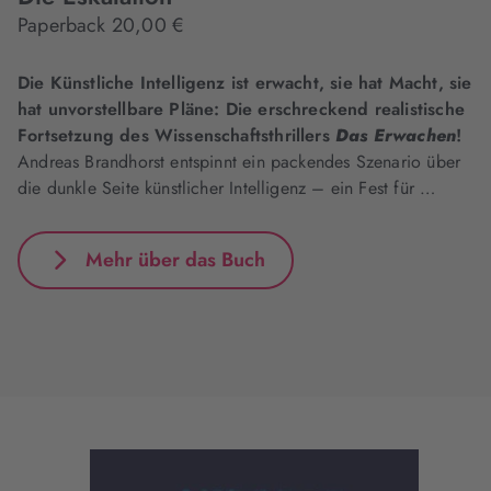
Paperback 20,00 €
Die Künstliche Intelligenz ist erwacht, sie hat Macht, sie
hat unvorstellbare Pläne: Die erschreckend realistische
Fortsetzung des Wissenschaftsthrillers
Das Erwachen
!
Andreas Brandhorst entspinnt ein packendes Szenario über
die dunkle Seite künstlicher Intelligenz – ein Fest für …
Mehr über das Buch