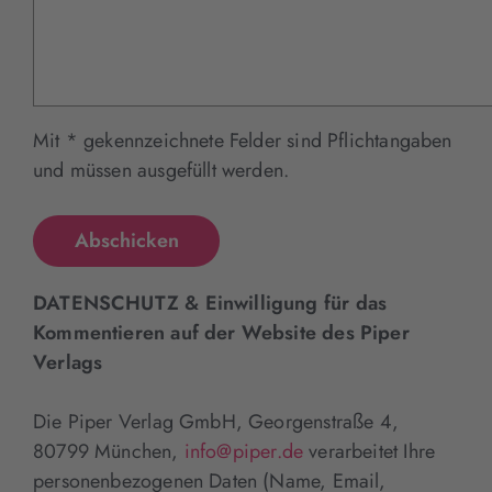
Mit * gekennzeichnete Felder sind Pflichtangaben
und müssen ausgefüllt werden.
DATENSCHUTZ & Einwilligung für das
Kommentieren auf der Website des Piper
Verlags
Die Piper Verlag GmbH, Georgenstraße 4,
80799 München,
info@piper.de
verarbeitet Ihre
personenbezogenen Daten (Name, Email,