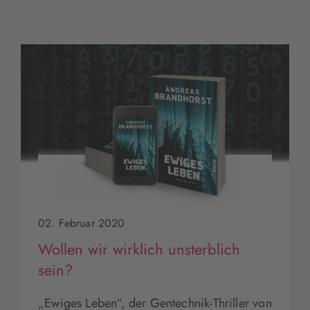
02. Februar 2020
Wollen wir wirklich unsterblich
sein?
„Ewiges Leben“, der Gentechnik-Thriller von