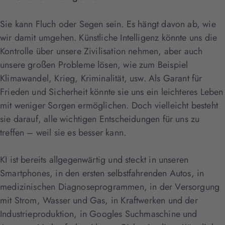
Sie kann Fluch oder Segen sein. Es hängt davon ab, wie
wir damit umgehen. Künstliche Intelligenz könnte uns die
Kontrolle über unsere Zivilisation nehmen, aber auch
unsere großen Probleme lösen, wie zum Beispiel
Klimawandel, Krieg, Kriminalität, usw. Als Garant für
Frieden und Sicherheit könnte sie uns ein leichteres Leben
mit weniger Sorgen ermöglichen. Doch vielleicht besteht
sie darauf, alle wichtigen Entscheidungen für uns zu
treffen – weil sie es besser kann.
KI ist bereits allgegenwärtig und steckt in unseren
Smartphones, in den ersten selbstfahrenden Autos, in
medizinischen Diagnoseprogrammen, in der Versorgung
mit Strom, Wasser und Gas, in Kraftwerken und der
Industrieproduktion, in Googles Suchmaschine und