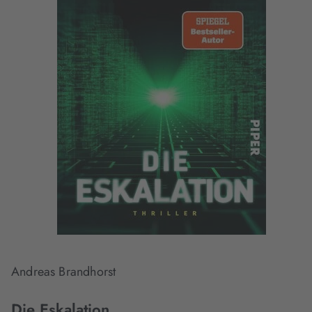
Andreas Brandhorst
Die Eskalation