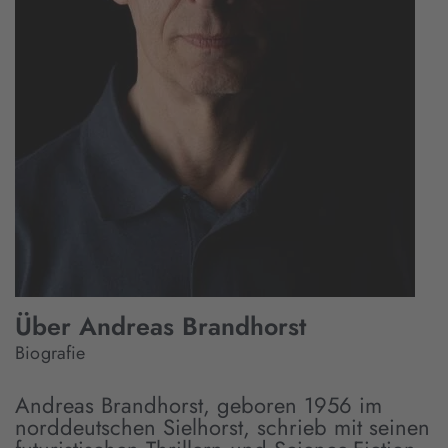
Über Andreas Brandhorst
Biografie
Andreas Brandhorst, geboren 1956 im
norddeutschen Sielhorst, schrieb mit seinen