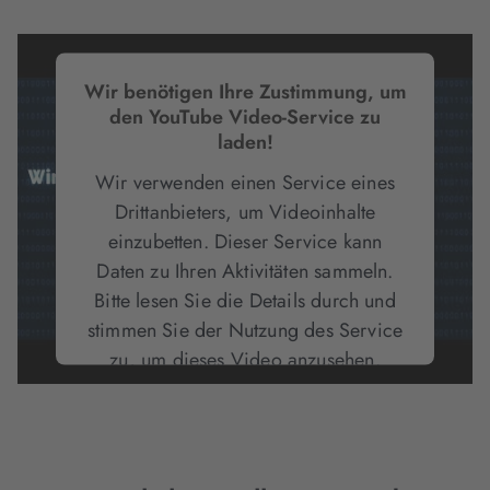
Wir benötigen Ihre Zustimmung, um
den YouTube Video-Service zu
laden!
Wir verwenden einen Service eines
Drittanbieters, um Videoinhalte
einzubetten. Dieser Service kann
Daten zu Ihren Aktivitäten sammeln.
Bitte lesen Sie die Details durch und
stimmen Sie der Nutzung des Service
zu, um dieses Video anzusehen.
Mehr Informationen