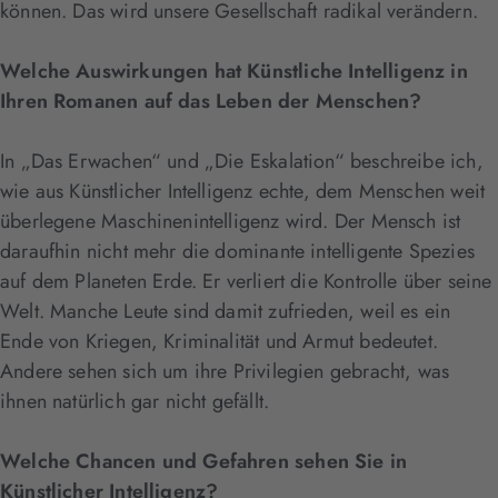
können. Das wird unsere Gesellschaft radikal verändern.
Welche Auswirkungen hat Künstliche Intelligenz in
Ihren Romanen auf das Leben der Menschen?
In „Das Erwachen“ und „Die Eskalation“ beschreibe ich,
wie aus Künstlicher Intelligenz echte, dem Menschen weit
überlegene Maschinenintelligenz wird. Der Mensch ist
daraufhin nicht mehr die dominante intelligente Spezies
auf dem Planeten Erde. Er verliert die Kontrolle über seine
Welt. Manche Leute sind damit zufrieden, weil es ein
Ende von Kriegen, Kriminalität und Armut bedeutet.
Andere sehen sich um ihre Privilegien gebracht, was
ihnen natürlich gar nicht gefällt.
Welche Chancen und Gefahren sehen Sie in
Künstlicher Intelligenz?