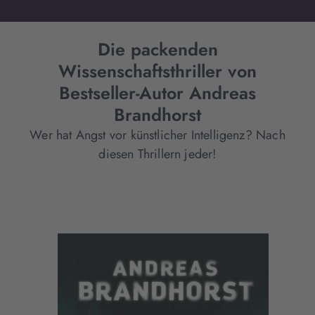
Die packenden
Wissenschaftsthriller von
Bestseller-Autor Andreas
Brandhorst
Wer hat Angst vor künstlicher Intelligenz? Nach
diesen Thrillern jeder!