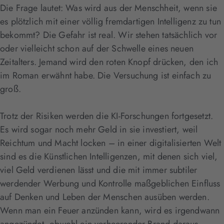
Die Frage lautet: Was wird aus der Menschheit, wenn sie
es plötzlich mit einer völlig fremdartigen Intelligenz zu tun
bekommt? Die Gefahr ist real. Wir stehen tatsächlich vor
oder vielleicht schon auf der Schwelle eines neuen
Zeitalters. Jemand wird den roten Knopf drücken, den ich
im Roman erwähnt habe. Die Versuchung ist einfach zu
groß.
Trotz der Risiken werden die KI-Forschungen fortgesetzt.
Es wird sogar noch mehr Geld in sie investiert, weil
Reichtum und Macht locken – in einer digitalisierten Welt
sind es die Künstlichen Intelligenzen, mit denen sich viel,
viel Geld verdienen lässt und die mit immer subtiler
werdender Werbung und Kontrolle maßgeblichen Einfluss
auf Denken und Leben der Menschen ausüben werden.
Wenn man ein Feuer anzünden kann, wird es irgendwann