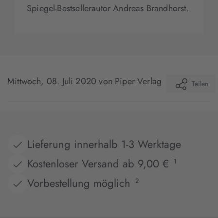
Spiegel-Bestsellerautor Andreas Brandhorst.
Mittwoch, 08. Juli 2020
von Piper Verlag
Teilen
Lieferung innerhalb 1-3 Werktage
Kostenloser Versand ab 9,00 €
1
Vorbestellung möglich
2