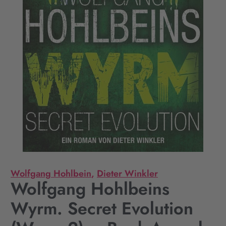
Wolfgang Hohlbein
,
Dieter Winkler
Wolfgang Hohlbeins
Wyrm. Secret Evolution