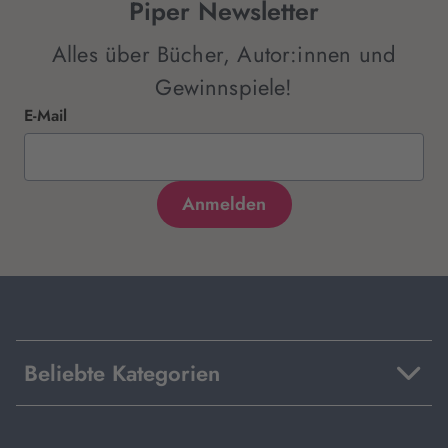
Piper Newsletter
Alles über Bücher, Autor:innen und
Gewinnspiele!
E-Mail
Beliebte Kategorien