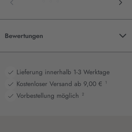
Bewertungen
Lieferung innerhalb 1-3 Werktage
Kostenloser Versand ab 9,00 €
1
Vorbestellung möglich
2