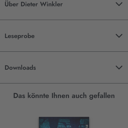
Über Dieter Winkler
Leseprobe
Downloads
Das könnte Ihnen auch gefallen