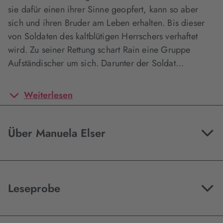
sie dafür einen ihrer Sinne geopfert, kann so aber
sich und ihren Bruder am Leben erhalten. Bis dieser
von Soldaten des kaltblütigen Herrschers verhaftet
wird. Zu seiner Rettung schart Rain eine Gruppe
Aufständischer um sich. Darunter der Soldat…
Weiterlesen
Über Manuela Elser
Leseprobe