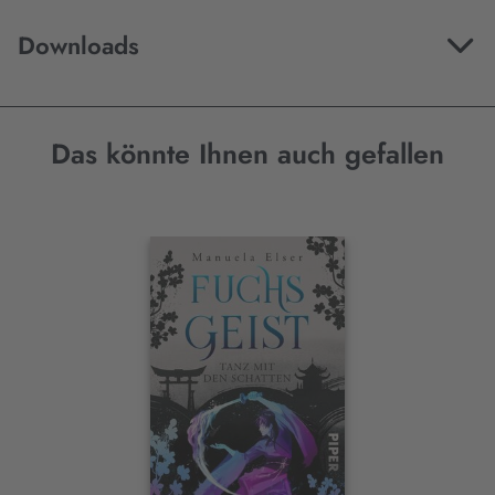
Downloads
Das könnte Ihnen auch gefallen
Interaktives
Slider-
Element