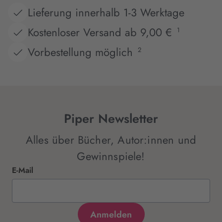
Lieferung innerhalb 1-3 Werktage
Kostenloser Versand ab 9,00 €
1
Vorbestellung möglich
2
Piper Newsletter
Alles über Bücher, Autor:innen und
Gewinnspiele!
E-Mail