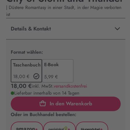
| Düstere Romantasy in einer Stadt, in der Magie verboten
ist
Details & Kontakt
Format wählen:
E-Book
Taschenbuch
18,00 €
5,99 €
18,00 €
inkl. MwSt.
versandkostenfrei
Lieferbar innerhalb von 14 Tagen
In den Warenkorb
Oder im Buchhandel bestellen: