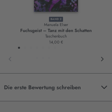
BAND 2
Manuela Elser
Fuchsgeist – Tanz mit den Schatten
Taschenbuch
14,00 €
Die erste Bewertung schreiben