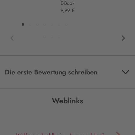
E-Book
9,99 €
Die erste Bewertung schreiben
Weblinks