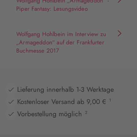
Wolfgang Hohlbein „Armageddon“ -
Piper Fantasy: Lesungsvideo
Wolfgang Hohlbein im Interview zu
„Armageddon“ auf der Frankfurter
Buchmesse 2017
Lieferung innerhalb 1-3 Werktage
Kostenloser Versand ab 9,00 €
1
Vorbestellung möglich
2