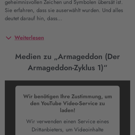
geheimnisvollen Zeichen und Symbolen übersät ist.
Sie erfahren, dass sie auserwählt wurden. Und alles
deutet darauf hin, dass…
Weiterlesen
Medien zu „Armageddon (Der
Armageddon-Zyklus 1)“
Wir benötigen Ihre Zustimmung, um
den YouTube Video-Service zu
laden!
Wir verwenden einen Service eines
Drittanbieters, um Videoinhalte