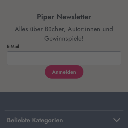
Piper Newsletter
Alles über Bücher, Autor:innen und
Gewinnspiele!
E-Mail
Beliebte Kategorien