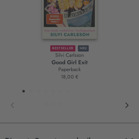
BESTSELLER
NEU
Silvi Carlsson
Good Girl Exit
Paperback
18,00 €