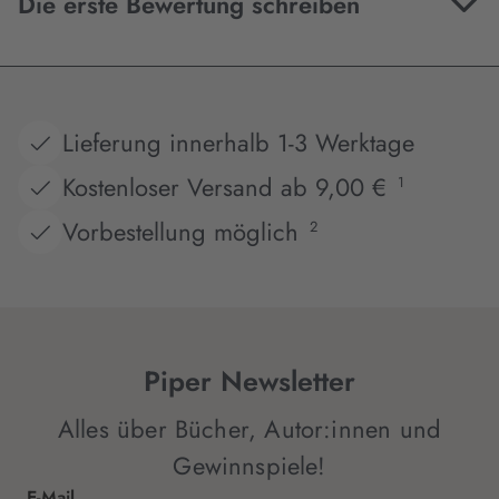
Die erste Bewertung schreiben
Lieferung innerhalb 1-3 Werktage
Kostenloser Versand ab 9,00 €
1
Vorbestellung möglich
2
Piper Newsletter
Alles über Bücher, Autor:innen und
Gewinnspiele!
E-Mail