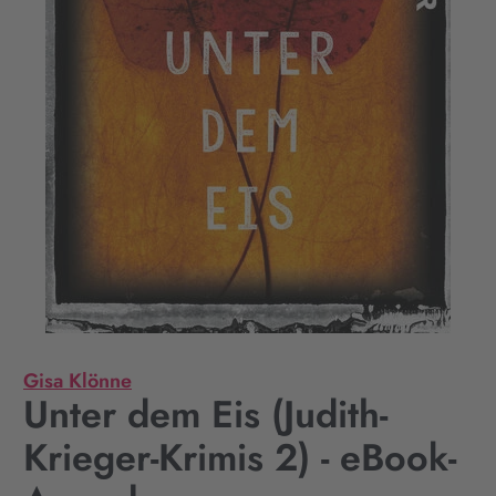
Gisa Klönne
Unter dem Eis (Judith-
Krieger-Krimis 2) - eBook-