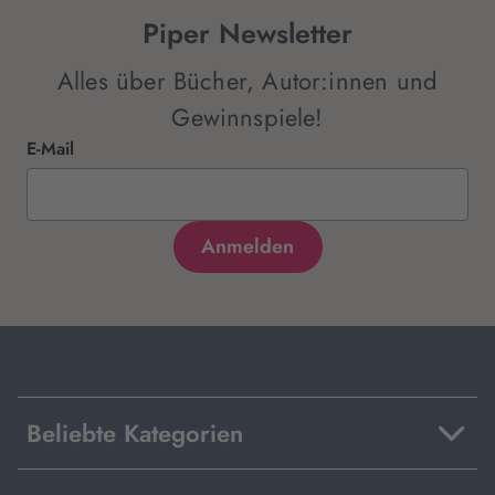
Piper Newsletter
Alles über Bücher, Autor:innen und
Gewinnspiele!
E-Mail
Beliebte Kategorien