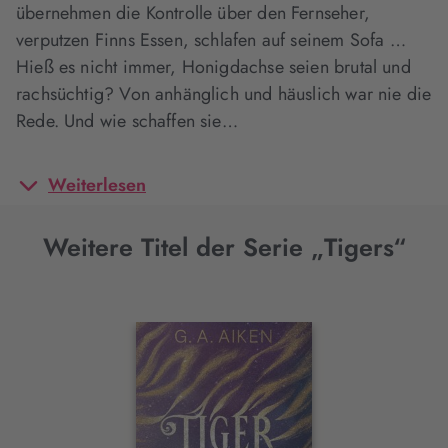
übernehmen die Kontrolle über den Fernseher,
verputzen Finns Essen, schlafen auf seinem Sofa …
Hieß es nicht immer, Honigdachse seien brutal und
rachsüchtig? Von anhänglich und häuslich war nie die
Rede. Und wie schaffen sie…
Weiterlesen
Weitere Titel der Serie „Tigers“
Interaktives
Slider-
Element