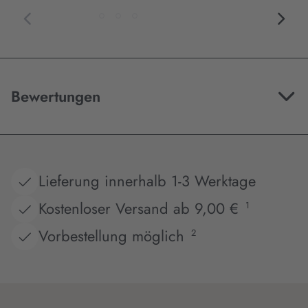
Bewertungen
Lieferung innerhalb 1-3 Werktage
Kostenloser Versand ab 9,00 €
1
Vorbestellung möglich
2