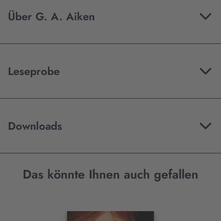
Über G. A. Aiken
Leseprobe
Downloads
Das könnte Ihnen auch gefallen