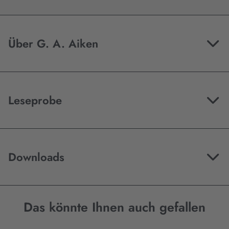
Über G. A. Aiken
Leseprobe
Downloads
Das könnte Ihnen auch gefallen