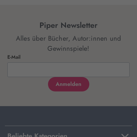
Piper Newsletter
Alles über Bücher, Autor:innen und
Gewinnspiele!
E-Mail
Beliebte Kategorien