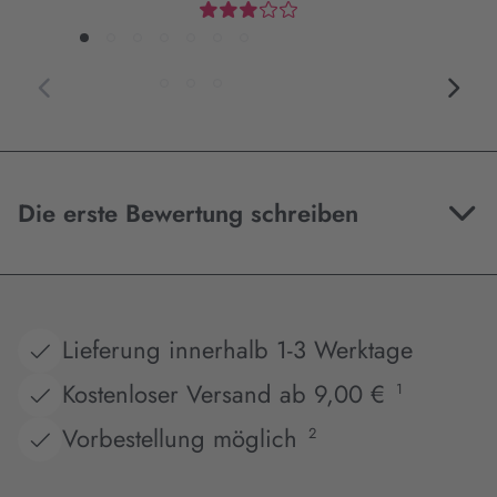
Die erste Bewertung schreiben
Lieferung innerhalb 1-3 Werktage
Kostenloser Versand ab 9,00 €
1
Vorbestellung möglich
2