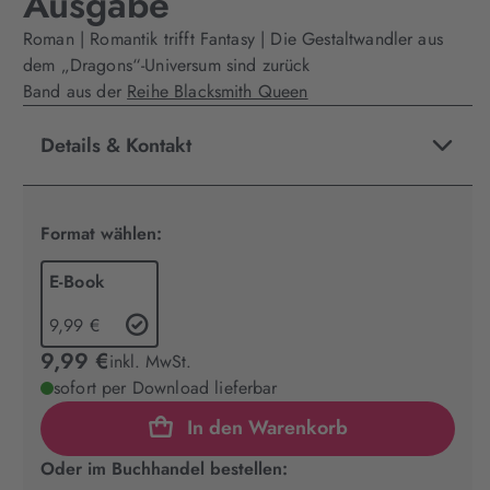
Ausgabe
Roman | Romantik trifft Fantasy | Die Gestaltwandler aus
dem „Dragons“-Universum sind zurück
Band aus der
Reihe Blacksmith Queen
Details & Kontakt
Format wählen:
E-Book
9,99 €
9,99 €
inkl. MwSt.
sofort per Download lieferbar
In den Warenkorb
Oder im Buchhandel bestellen: