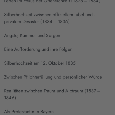
Leben im Fokus der Öffentlichkeit ( 1826 – 1834 )
Silberhochzeit zwischen offiziellem Jubel und ­
privatem Desaster ( 1834 – 1836 )
Ängste, Kummer und Sorgen
Eine Aufforderung und ihre Folgen
Silberhochzeit am 12. Oktober 1835
Zwischen Pflichterfüllung und persönlicher Würde
Realitäten zwischen Traum und Albtraum ( 1837 –
1846 )
Als Protestantin in Bayern