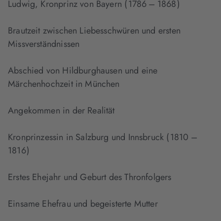
Ludwig, Kronprinz von Bayern ( 1786 – 1868 )
Brautzeit zwischen Liebesschwüren und ersten
Missverständnissen
Abschied von Hildburghausen und eine
Märchenhochzeit in München
Angekommen in der Realität
Kronprinzessin in Salzburg und Innsbruck ( 1810 –
1816 )
Erstes Ehejahr und Geburt des Thronfolgers
Einsame Ehefrau und begeisterte Mutter