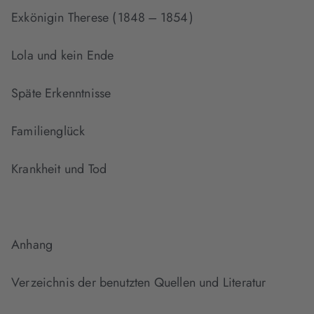
Exkönigin Therese ( 1848 – 1854 )
Lola und kein Ende
Späte Erkenntnisse
Familienglück
Krankheit und Tod
Anhang
Verzeichnis der benutzten Quellen und Literatur