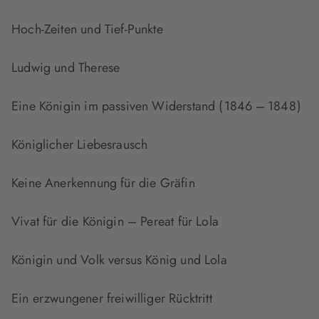
Hoch-Zeiten und Tief-Punkte
Ludwig und Therese
Eine Königin im passiven Widerstand ( 1846 – 1848 )
Königlicher Liebesrausch
Keine Anerkennung für die Gräfin
Vivat für die Königin – Pereat für Lola
Königin und Volk versus König und Lola
Ein erzwungener freiwilliger Rücktritt