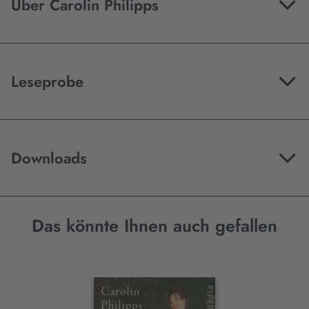
Über Carolin Philipps
Leseprobe
Downloads
Das könnte Ihnen auch gefallen
Interaktives