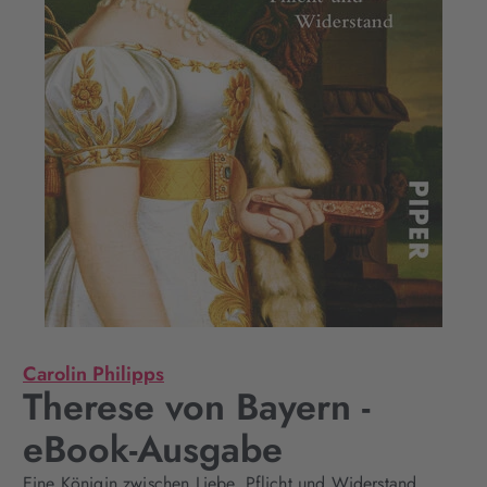
Carolin Philipps
Therese von Bayern -
eBook-Ausgabe
Eine Königin zwischen Liebe, Pflicht und Widerstand