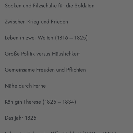
Socken und Filzschuhe für die Soldaten
Zwischen Krieg und Frieden
Leben in zwei Welten ( 1816 – 1825 )
Große Politik versus Häuslichkeit
Gemeinsame Freuden und Pflichten
Nähe durch Ferne
Königin Therese ( 1825 – 1834 )
Das Jahr 1825