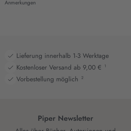
Anmerkungen
Lieferung innerhalb 1-3 Werktage
Kostenloser Versand ab 9,00 €
1
Vorbestellung möglich
2
Piper Newsletter
Alles über Bücher, Autor:innen und