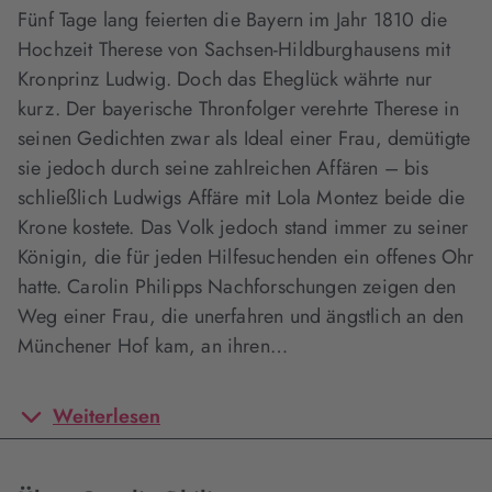
Fünf Tage lang feierten die Bayern im Jahr 1810 die
Hochzeit Therese von Sachsen-Hildburghausens mit
Kronprinz Ludwig. Doch das Eheglück währte nur
kurz. Der bayerische Thronfolger verehrte Therese in
seinen Gedichten zwar als Ideal einer Frau, demütigte
sie jedoch durch seine zahlreichen Affären – bis
schließlich Ludwigs Affäre mit Lola Montez beide die
Krone kostete. Das Volk jedoch stand immer zu seiner
Königin, die für jeden Hilfesuchenden ein offenes Ohr
hatte. Carolin Philipps Nachforschungen zeigen den
Weg einer Frau, die unerfahren und ängstlich an den
Münchener Hof kam, an ihren…
Weiterlesen