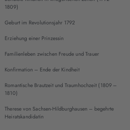
1809 )
Geburt im Revolutionsjahr 1792
Erziehung einer Prinzessin
Familienleben zwischen Freude und Trauer
Konfirmation – Ende der Kindheit
Romantische Brautzeit und Traumhochzeit ( 1809 –
1810 )
Therese von Sachsen-Hildburghausen – begehrte
Heiratskandidatin