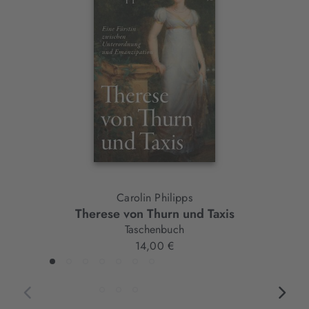
Slider-
Element
Carolin Philipps
Therese von Thurn und Taxis
Taschenbuch
14,00 €