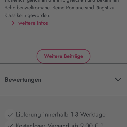
Scheibenweltromane. Seine Romane sind längst zu
Klassikern geworden.
weitere Infos
Weitere Beiträge
Bewertungen
Lieferung innerhalb 1-3 Werktage
Kostenloser Versand ab 9,00 €
1