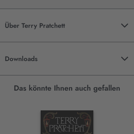
Über Terry Pratchett
Downloads
Das könnte Ihnen auch gefallen
Interaktives
Slider-