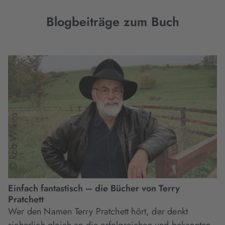
Blogbeiträge zum Buch
Einfach fantastisch – die Bücher von Terry
Pratchett
Wer den Namen Terry Pratchett hört, der denkt
sicherlich gleich an die erfolgreichen und bekannten