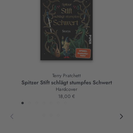
Element
Terry Pratchett
Spitzer Stift schlägt stumpfes Schwert
Hardcover
18,00 €