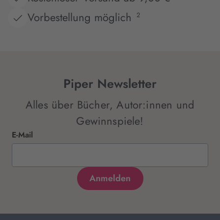
Vorbestellung möglich
2
Piper Newsletter
Alles über Bücher, Autor:innen und
Gewinnspiele!
E-Mail