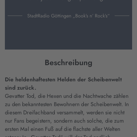
StadtRadio Göttingen „Book’s n‘ Rock’s“
Beschreibung
Die heldenhaftesten Helden der Scheibenwelt
sind zurück.
Gevatter Tod, die Hexen und die Nachtwache zählen
zu den bekanntesten Bewohnern der Scheibenwelt. In
diesem Dreifachband versammelt, werden sie nicht
nur Fans begeistern, sondern auch solche, die zum
ersten Mal einen Fuß auf die flachste aller Welten