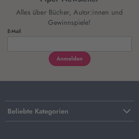
Alles über Bücher, Autor:innen und
Gewinnspiele!
E-Mail
Beliebte Kategorien