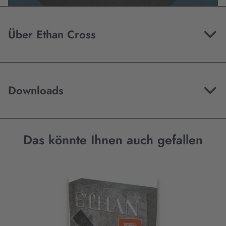
Mehr Informationen
Über Ethan Cross
Akzeptieren
Downloads
Das könnte Ihnen auch gefallen
Interaktives
Slider-