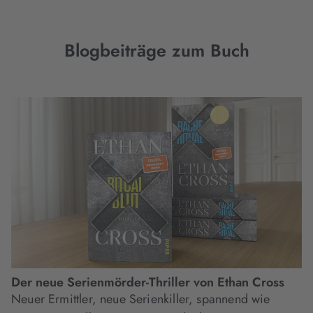
Blogbeiträge zum Buch
Der neue Serienmörder-Thriller von Ethan Cross
Neuer Ermittler, neue Serienkiller, spannend wie