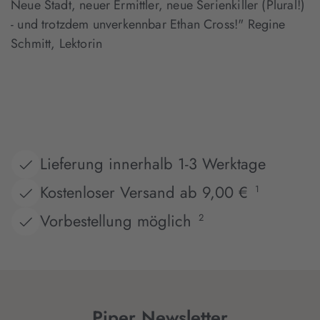
Neue Stadt, neuer Ermittler, neue Serienkiller (Plural!)
- und trotzdem unverkennbar Ethan Cross!" Regine
Schmitt, Lektorin
Lieferung innerhalb 1-3 Werktage
Kostenloser Versand ab 9,00 €
1
Vorbestellung möglich
2
Piper Newsletter