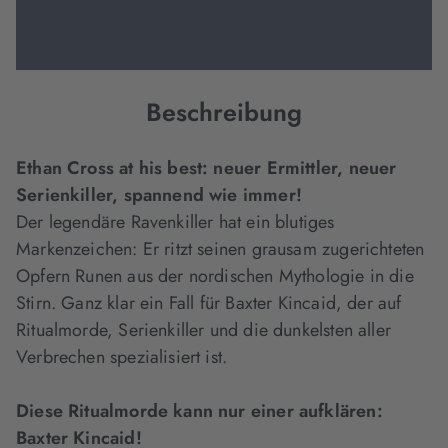
Beschreibung
Ethan Cross at his best: neuer Ermittler, neuer
Serienkiller, spannend wie immer!
Der legendäre Ravenkiller hat ein blutiges
Markenzeichen: Er ritzt seinen grausam zugerichteten
Opfern Runen aus der nordischen Mythologie in die
Stirn. Ganz klar ein Fall für Baxter Kincaid, der auf
Ritualmorde, Serienkiller und die dunkelsten aller
Verbrechen spezialisiert ist.
Diese Ritualmorde kann nur einer aufklären:
Baxter Kincaid!