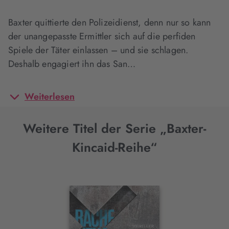
Baxter quittierte den Polizeidienst, denn nur so kann
der unangepasste Ermittler sich auf die perfiden
Spiele der Täter einlassen – und sie schlagen.
Deshalb engagiert ihn das San…
Weiterlesen
Weitere Titel der Serie „Baxter-
Kincaid-Reihe“
Interaktives
Slider-