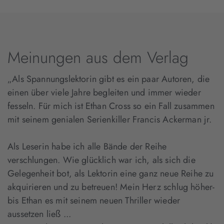
Meinungen aus dem Verlag
„Als Spannungslektorin gibt es ein paar Autoren, die
einen über viele Jahre begleiten und immer wieder
fesseln. Für mich ist Ethan Cross so ein Fall zusammen
mit seinem genialen Serienkiller Francis Ackerman jr.
Als Leserin habe ich alle Bände der Reihe
verschlungen. Wie glücklich war ich, als sich die
Gelegenheit bot, als Lektorin eine ganz neue Reihe zu
akquirieren und zu betreuen! Mein Herz schlug höher-
bis Ethan es mit seinem neuen Thriller wieder
aussetzen ließ ...