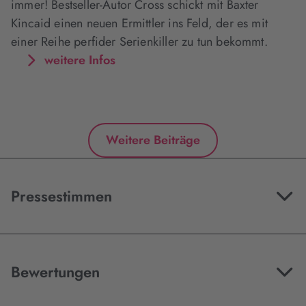
immer! Bestseller-Autor Cross schickt mit Baxter
Kincaid einen neuen Ermittler ins Feld, der es mit
einer Reihe perfider Serienkiller zu tun bekommt.
weitere Infos
Weitere Beiträge
Pressestimmen
Bewertungen