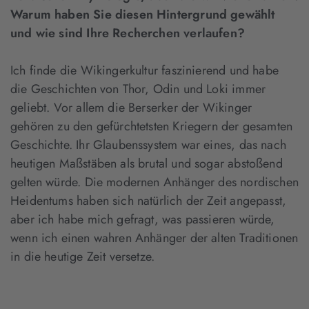
Warum haben Sie diesen Hintergrund gewählt
und wie sind Ihre Recherchen verlaufen?
Ich finde die Wikingerkultur faszinierend und habe
die Geschichten von Thor, Odin und Loki immer
geliebt. Vor allem die Berserker der Wikinger
gehören zu den gefürchtetsten Kriegern der gesamten
Geschichte. Ihr Glaubenssystem war eines, das nach
heutigen Maßstäben als brutal und sogar abstoßend
gelten würde. Die modernen Anhänger des nordischen
Heidentums haben sich natürlich der Zeit angepasst,
aber ich habe mich gefragt, was passieren würde,
wenn ich einen wahren Anhänger der alten Traditionen
in die heutige Zeit versetze.