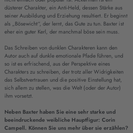
düsterer Charakter, ein Anti-Held, dessen Stärke aus
seiner Ausbildung und Erziehung resultiert. Er beginnt
als „Bösewicht“, der lernt, das Gute zu tun. Baxter ist
eher ein guter Kerl, der manchmal böse sein muss.
Das Schreiben von dunklen Charakteren kann den
Autor auch auf dunkle emotionale Pfade führen, und
so ist es erfrischend, aus der Perspektive eines
Charakters zu schreiben, der trotz aller Widrigkeiten
das Selbstvertrauen und die positive Einstellung hat,
sich allem zu stellen, was die Welt (oder der Autor)
ihm vorsetzt.
Neben Baxter haben Sie eine sehr starke und
beeindruckende weibliche Hauptfigur: Corin
Campell. Können Sie uns mehr über sie erzählen?