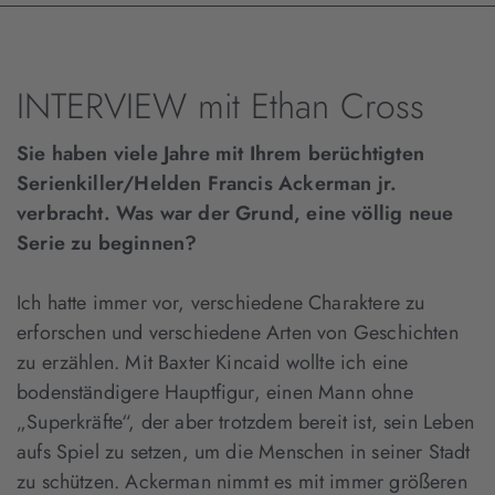
INTERVIEW mit Ethan Cross
Sie haben viele Jahre mit Ihrem berüchtigten
Serienkiller/Helden Francis Ackerman jr.
verbracht. Was war der Grund, eine völlig neue
Serie zu beginnen?
Ich hatte immer vor, verschiedene Charaktere zu
erforschen und verschiedene Arten von Geschichten
zu erzählen. Mit Baxter Kincaid wollte ich eine
bodenständigere Hauptfigur, einen Mann ohne
„Superkräfte“, der aber trotzdem bereit ist, sein Leben
aufs Spiel zu setzen, um die Menschen in seiner Stadt
zu schützen. Ackerman nimmt es mit immer größeren