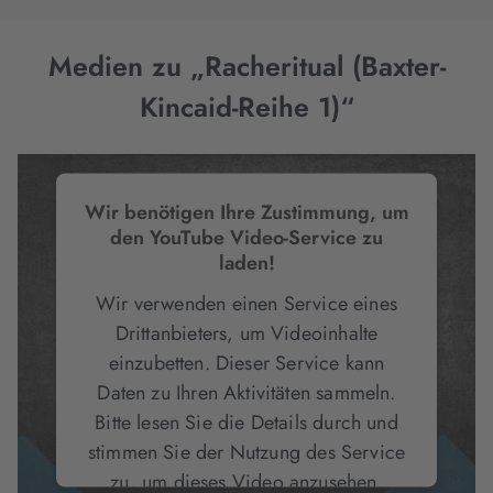
Medien zu „Racheritual (Baxter-
Kincaid-Reihe 1)“
Wir benötigen Ihre Zustimmung, um
den YouTube Video-Service zu
laden!
Wir verwenden einen Service eines
Drittanbieters, um Videoinhalte
einzubetten. Dieser Service kann
Daten zu Ihren Aktivitäten sammeln.
Bitte lesen Sie die Details durch und
stimmen Sie der Nutzung des Service
zu, um dieses Video anzusehen.