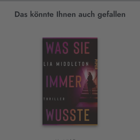
Das könnte Ihnen auch gefallen
Interaktives
Slider-
Element