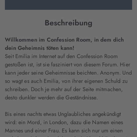
Beschreibung
Willkommen im Confession Room, in dem dich
dein Geheimnis töten kann!
Seit Emilia im Internet auf den Confession Room
gestoßen ist, ist sie fasziniert von diesem Forum. Hier
kann jeder seine Geheimnisse beichten. Anonym. Und
so wagt es auch Emilia, von ihrer eigenen Schuld zu
schreiben. Doch je mehr auf der Seite mitmachen,
desto dunkler werden die Geständnisse.
Bis eines nachts etwas Unglaubliches angekündigt
wird: ein Mord, in London, dazu die Namen eines
Mannes und einer Frau. Es kann sich nur um einen