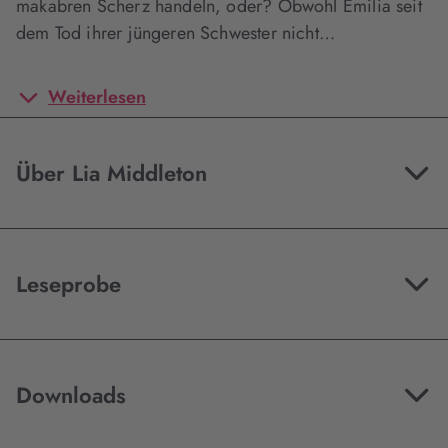
makabren Scherz handeln, oder? Obwohl Emilia seit
dem Tod ihrer jüngeren Schwester nicht…
Weiterlesen
Über Lia Middleton
Leseprobe
Downloads