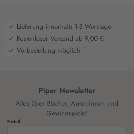
Lieferung innerhalb 1-3 Werktage
Kostenloser Versand ab 9,00 €
1
Vorbestellung möglich
2
Piper Newsletter
Alles über Bücher, Autor:innen und
Gewinnspiele!
E-Mail