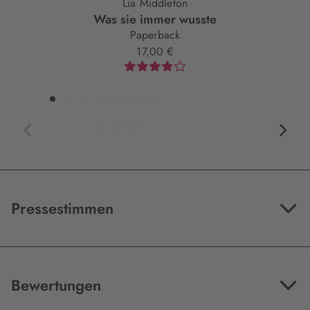
Lia Middleton
Was sie immer wusste
Paperback
17,00 €
Pressestimmen
Bewertungen