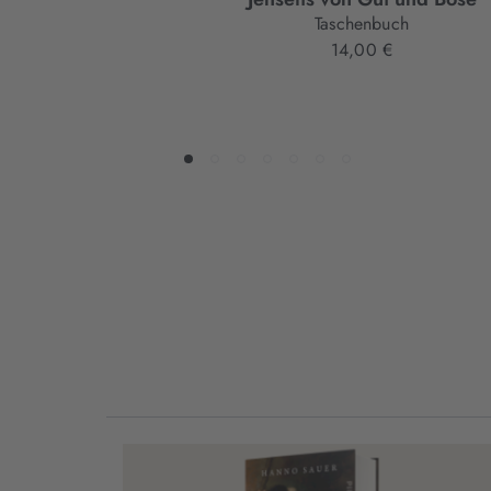
Taschenbuch
14,00 €