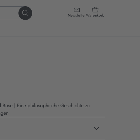
Newsletter
Warenkorb
 Böse | Eine philosophische Geschichte zu
ngen