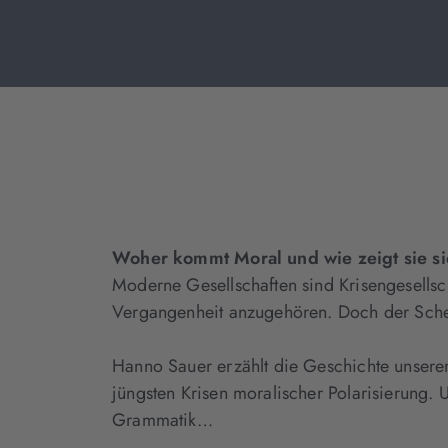
Woher kommt Moral und wie zeigt sie si
Moderne Gesellschaften sind Krisengesellsch
Vergangenheit anzugehören. Doch der Schein 
Hanno Sauer erzählt die Geschichte unserer
jüngsten Krisen moralischer Polarisierung. U
Grammatik…