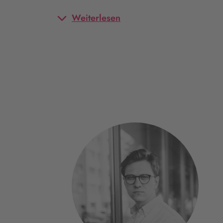
Weiterlesen