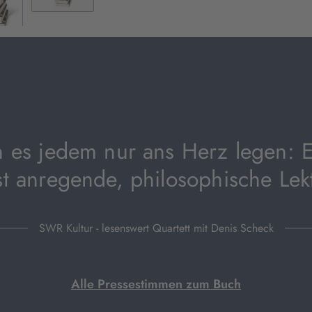
n es jedem nur ans Herz legen: Es
t anregende, philosophische Lek
SWR Kultur - lesenswert Quartett mit Denis Scheck
Alle Pressestimmen zum Buch