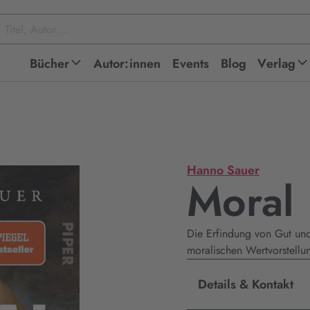
Bücher
Autor:innen
Events
Blog
Verlag
Hanno Sauer
Moral
Die Erfindung von Gut und
moralischen Wertvorstellu
Details & Kontakt