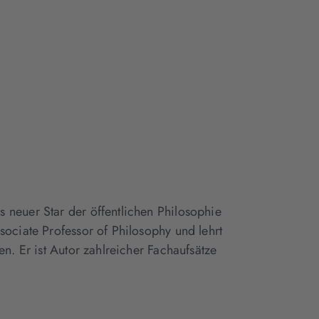
 neuer Star der öffentlichen Philosophie
sociate Professor of Philosophy und lehrt
en. Er ist Autor zahlreicher Fachaufsätze