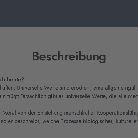
Beschreibung
ch heute?
aften: Universelle Werte sind erodiert, eine allgemeingült
trügt: Tatsächlich gibt es universelle Werte, die alle Men
 Moral von der Entstehung menschlicher Kooperationsfähigk
nd er beschreibt, welche Prozesse biologischer, kulturelle