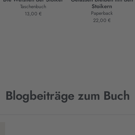
Stoikern
Taschenbuch
Paperback
13,00 €
22,00 €
Blogbeiträge zum Buch