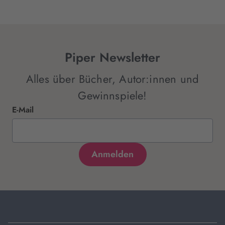
Piper Newsletter
Alles über Bücher, Autor:innen und
Gewinnspiele!
E-Mail