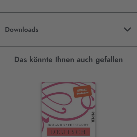
Downloads
Das könnte Ihnen auch gefallen
Interaktives
Slider-
Element