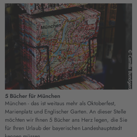
5 Bücher für München
München - das ist weitaus mehr als Oktoberfest,
Marienplatz und Englischer Garten. An dieser Stelle
möchten wir Ihnen 5 Bücher ans Herz legen, die Sie
für Ihren Urlaub der bayerischen Landeshauptstadt
kennen müssen.