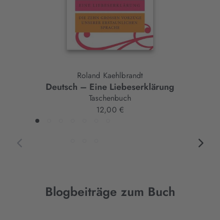
Roland Kaehlbrandt
Deutsch – Eine Liebeserklärung
Taschenbuch
12,00 €
Blogbeiträge zum Buch