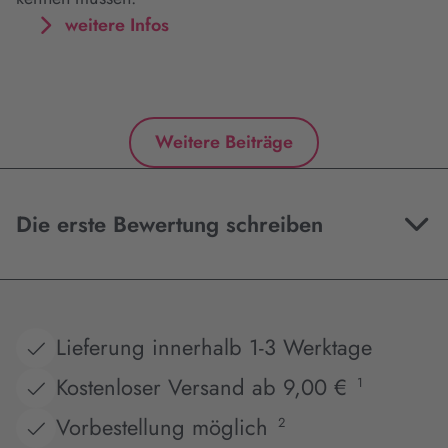
weitere Infos
Weitere Beiträge
Die erste Bewertung schreiben
Lieferung innerhalb 1-3 Werktage
Kostenloser Versand ab 9,00 €
1
Vorbestellung möglich
2