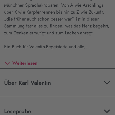
Münchner Sprachakrobaten. Von A wie Arschlings
über K wie Karpfenrennen bis hin zu Z wie Zukunft,
„die früher auch schon besser war“, ist in dieser
Sammlung fast alles zu finden, was das Herz begehrt,
zum Denken ermutigt und zum Lachen anregt.
Ein Buch für Valentin-Begeisterte und alle,…
Weiterlesen
Über Karl Valentin
Leseprobe