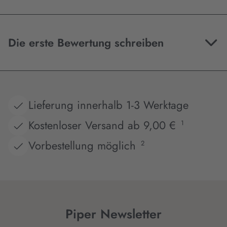
Die erste Bewertung schreiben
Lieferung innerhalb 1-3 Werktage
Kostenloser Versand ab 9,00 €
1
Vorbestellung möglich
2
Piper Newsletter