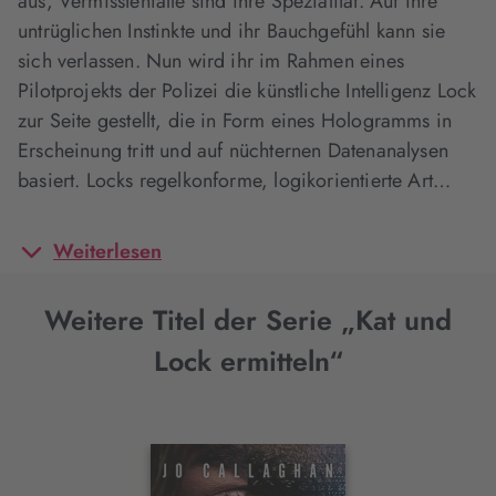
aus, Vermisstenfälle sind ihre Spezialität. Auf ihre
untrüglichen Instinkte und ihr Bauchgefühl kann sie
sich verlassen. Nun wird ihr im Rahmen eines
Pilotprojekts der Polizei die künstliche Intelligenz Lock
zur Seite gestellt, die in Form eines Hologramms in
Erscheinung tritt und auf nüchternen Datenanalysen
basiert. Locks regelkonforme, logikorientierte Art…
Weiterlesen
Weitere Titel der Serie „Kat und
Lock ermitteln“
Interaktives