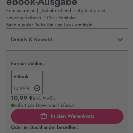
eBook-Ausgabe
Kriminalroman | „Bahnbrechend, tiefgründig und
nervenaufreibend.“ Chris Whitaker
Band aus der
Reihe Kat und Lock ermitteln
Details & Kontakt
Format wählen:
E-Book
10,99 €
10,99 €
inkl. MwSt.
sofort per Download lieferbar
In den Warenkorb
Oder im Buchhandel bestellen: