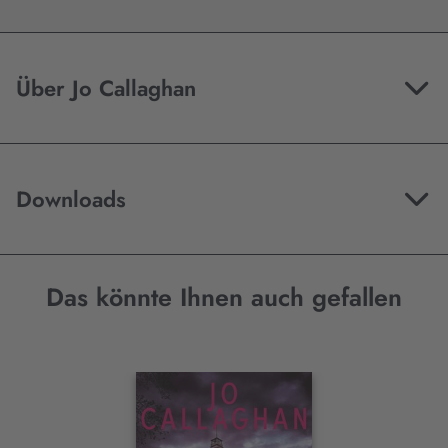
Über Jo Callaghan
Downloads
Das könnte Ihnen auch gefallen
Interaktives