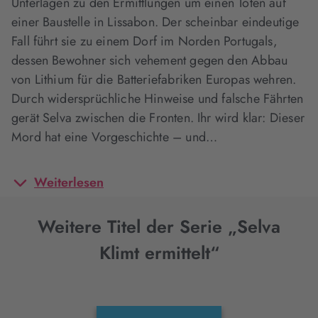
Unterlagen zu den Ermittlungen um einen Toten auf
einer Baustelle in Lissabon. Der scheinbar eindeutige
Fall führt sie zu einem Dorf im Norden Portugals,
dessen Bewohner sich vehement gegen den Abbau
von Lithium für die Batteriefabriken Europas wehren.
Durch widersprüchliche Hinweise und falsche Fährten
gerät Selva zwischen die Fronten. Ihr wird klar: Dieser
Mord hat eine Vorgeschichte – und…
Weiterlesen
Weitere Titel der Serie „Selva
Klimt ermittelt“