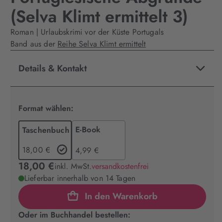
(Selva Klimt ermittelt 3)
Roman | Urlaubskrimi vor der Küste Portugals
Band aus der
Reihe Selva Klimt ermittelt
Details & Kontakt
Format wählen:
E-Book
Taschenbuch
18,00 €
4,99 €
18,00 €
inkl. MwSt.
versandkostenfrei
Lieferbar innerhalb von 14 Tagen
In den Warenkorb
Oder im Buchhandel bestellen: