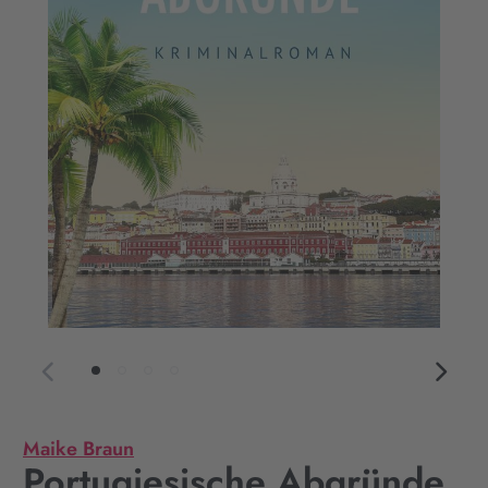
Maike Braun
Portugiesische Abgründe