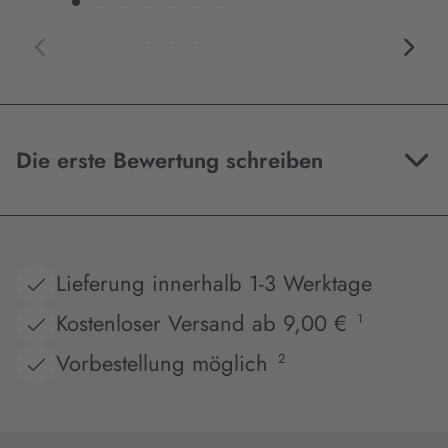
Die erste Bewertung schreiben
Lieferung innerhalb 1-3 Werktage
Kostenloser Versand ab 9,00 €
1
Vorbestellung möglich
2