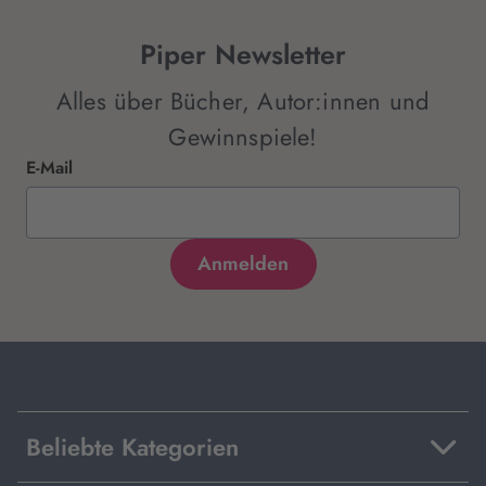
Piper Newsletter
Alles über Bücher, Autor:innen und
Gewinnspiele!
E-Mail
Beliebte Kategorien