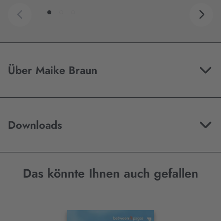
Über Maike Braun
Downloads
Das könnte Ihnen auch gefallen