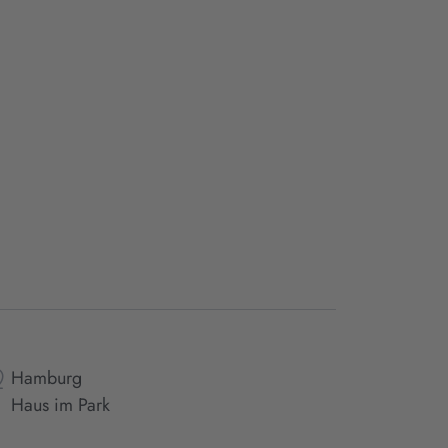
Hamburg
Haus im Park