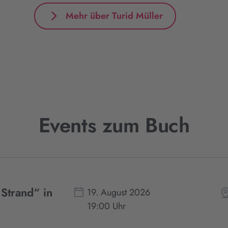
Mehr über Turid Müller
Events zum Buch
 Strand“ in
19. August 2026
19:00 Uhr