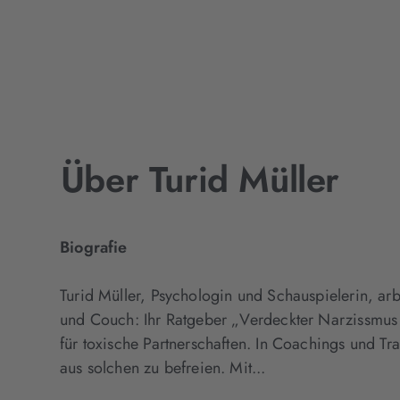
Über Turid Müller
Biografie
Turid Müller, Psychologin und Schauspielerin, arb
und Couch: Ihr Ratgeber „Verdeckter Narzissmus 
für toxische Partnerschaften. In Coachings und Tra
aus solchen zu befreien. Mit...