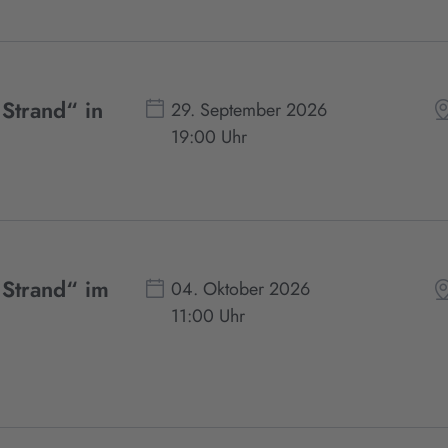
 Strand“ in
29. September 2026
19:00 Uhr
 Strand“ im
04. Oktober 2026
11:00 Uhr