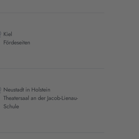
Kiel
Fördeseiten
Neustadt in Holstein
Theatersaal an der Jacob-Lienau-
Schule