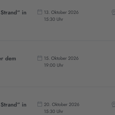
 Strand“ in
13. Oktober 2026
15:30 Uhr
ter dem
15. Oktober 2026
19:00 Uhr
 Strand“ in
20. Oktober 2026
15:30 Uhr