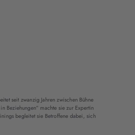
eitet seit zwanzig Jahren zwischen Bühne
in Beziehungen“ machte sie zur Expertin
inings begleitet sie Betroffene dabei, sich