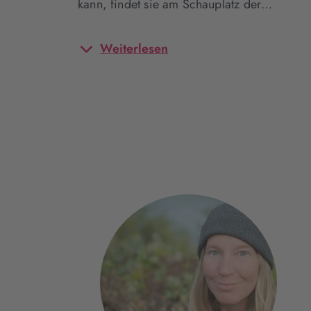
kann, findet sie am Schauplatz der…
Weiterlesen