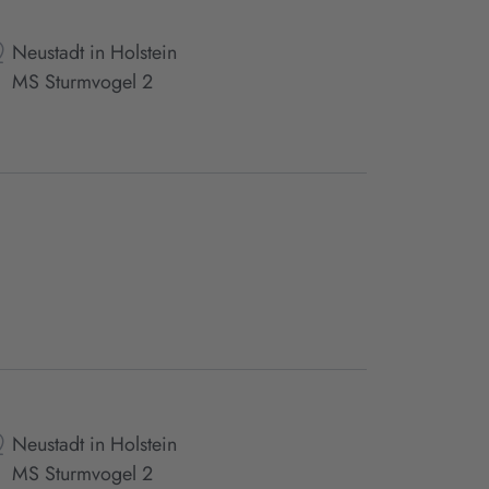
Neustadt in Holstein
MS Sturmvogel 2
Neustadt in Holstein
MS Sturmvogel 2