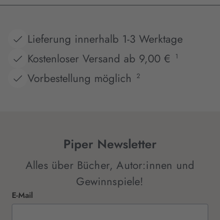
Lieferung innerhalb 1-3 Werktage
Kostenloser Versand ab 9,00 €
1
Vorbestellung möglich
2
Piper Newsletter
Alles über Bücher, Autor:innen und
Gewinnspiele!
E-Mail