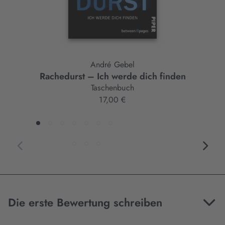
André Gebel
Rachedurst – Ich werde dich finden
Taschenbuch
17,00 €
Die erste Bewertung schreiben