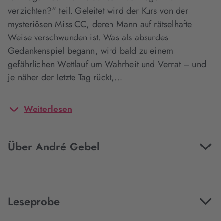
verzichten?“ teil. Geleitet wird der Kurs von der
mysteriösen Miss CC, deren Mann auf rätselhafte
Weise verschwunden ist. Was als absurdes
Gedankenspiel begann, wird bald zu einem
gefährlichen Wettlauf um Wahrheit und Verrat – und
je näher der letzte Tag rückt,…
Weiterlesen
Über André Gebel
Leseprobe