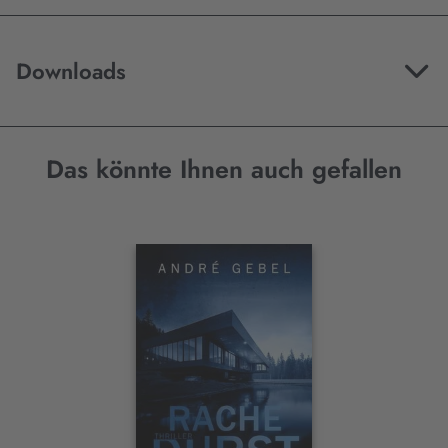
Downloads
Das könnte Ihnen auch gefallen
Interaktives
Slider-
Element