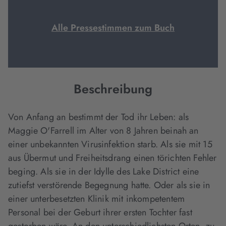
Alle Pressestimmen zum Buch
Beschreibung
Von Anfang an bestimmt der Tod ihr Leben: als
Maggie O'Farrell im Alter von 8 Jahren beinah an
einer unbekannten Virusinfektion starb. Als sie mit 15
aus Übermut und Freiheitsdrang einen törichten Fehler
beging. Als sie in der Idylle des Lake District eine
zutiefst verstörende Begegnung hatte. Oder als sie in
einer unterbesetzten Klinik mit inkompetentem
Personal bei der Geburt ihrer ersten Tochter fast