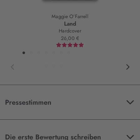
Maggie O’Farrell
Land
Hardcover
26,00 €
Pressestimmen
Die erste Bewertung schreiben