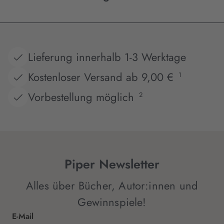
Lieferung innerhalb 1-3 Werktage
Kostenloser Versand ab 9,00 €
1
Vorbestellung möglich
2
Piper Newsletter
Alles über Bücher, Autor:innen und
Gewinnspiele!
E-Mail