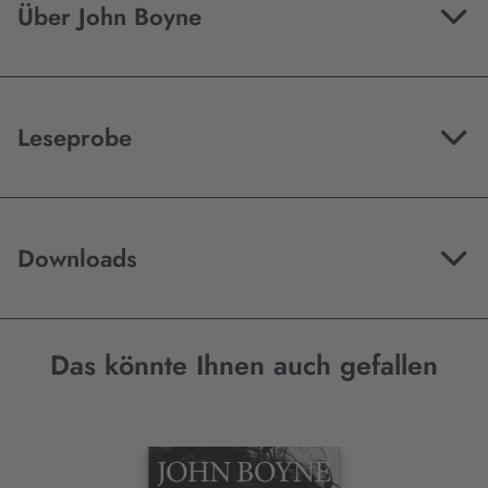
Über John Boyne
Leseprobe
Downloads
Das könnte Ihnen auch gefallen