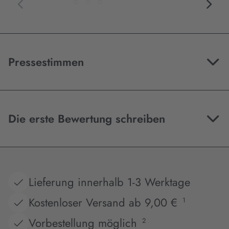
Pressestimmen
Die erste Bewertung schreiben
Lieferung innerhalb 1-3 Werktage
Kostenloser Versand ab 9,00 €
1
Vorbestellung möglich
2