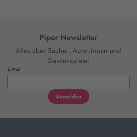
Piper Newsletter
Alles über Bücher, Autor:innen und
Gewinnspiele!
E-Mail