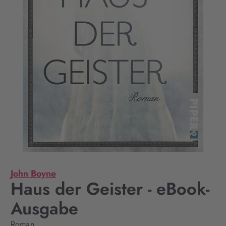
John Boyne
Haus der Geister - eBook-
Ausgabe
Roman