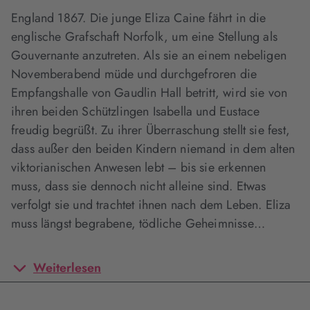
England 1867. Die junge Eliza Caine fährt in die
englische Grafschaft Norfolk, um eine Stellung als
Gouvernante anzutreten. Als sie an einem nebeligen
Novemberabend müde und durchgefroren die
Empfangshalle von Gaudlin Hall betritt, wird sie von
ihren beiden Schützlingen Isabella und Eustace
freudig begrüßt. Zu ihrer Überraschung stellt sie fest,
dass außer den beiden Kindern niemand in dem alten
viktorianischen Anwesen lebt – bis sie erkennen
muss, dass sie dennoch nicht alleine sind. Etwas
verfolgt sie und trachtet ihnen nach dem Leben. Eliza
muss längst begrabene, tödliche Geheimnisse…
Weiterlesen