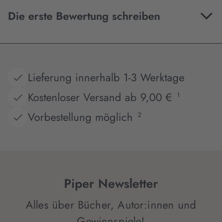
Die erste Bewertung schreiben
Lieferung innerhalb 1-3 Werktage
Kostenloser Versand ab 9,00 €
1
Vorbestellung möglich
2
Piper Newsletter
Alles über Bücher, Autor:innen und
Gewinnspiele!