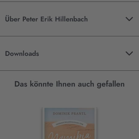
Über Peter Erik Hillenbach
Downloads
Das könnte Ihnen auch gefallen
Interaktives
Slider-