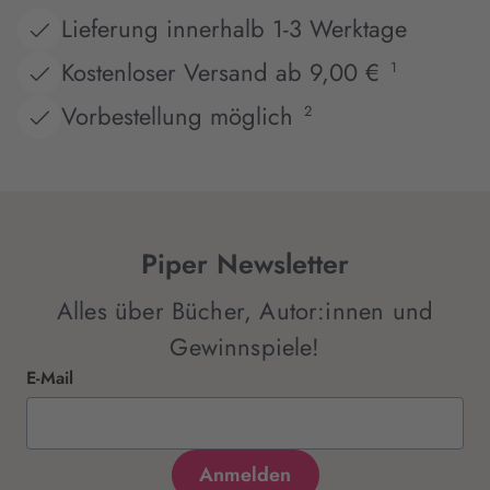
Lieferung innerhalb 1-3 Werktage
Kostenloser Versand ab 9,00 €
1
Vorbestellung möglich
2
Piper Newsletter
Alles über Bücher, Autor:innen und
Gewinnspiele!
E-Mail