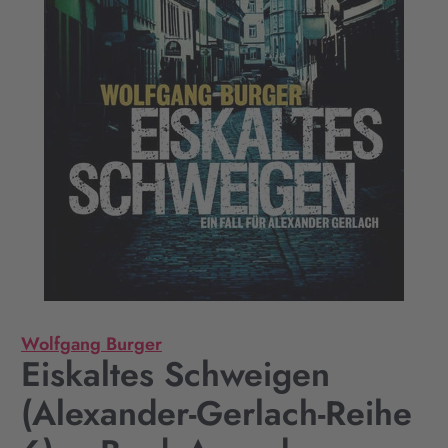
Wolfgang Burger
Eiskaltes Schweigen
(Alexander-Gerlach-Reihe