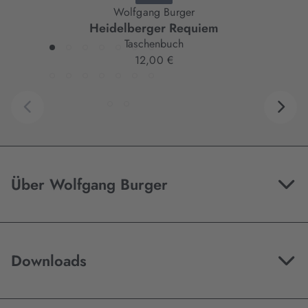
Wolfgang Burger
Heidelberger Requiem
Taschenbuch
12,00 €
Über Wolfgang Burger
Downloads