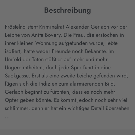
Beschreibung
Fröstelnd steht Kriminalrat Alexander Gerlach vor der
Leiche von Anita Bovary. Die Frau, die erstochen in
ihrer kleinen Wohnung aufgefunden wurde, lebte
isoliert, hatte weder Freunde noch Bekannte. Im
Umfeld der Toten stößt er auf mehr und mehr
Ungereimtheiten, doch jede Spur führt in eine
Sackgasse. Erst als eine zweite Leiche gefunden wird,
fügen sich die Indizien zum alarmierenden Bild.
Gerlach beginnt zu fürchten, dass es noch mehr
Opfer geben könnte. Es kommt jedoch noch sehr viel
schlimmer, denn er hat ein wichtiges Detail übersehen
…