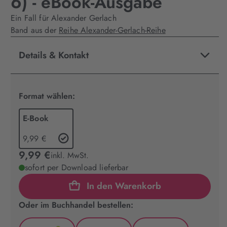
6) - eBook-Ausgabe
Ein Fall für Alexander Gerlach
Band aus der
Reihe Alexander-Gerlach-Reihe
Details & Kontakt
Format wählen:
E-Book
9,99 €
9,99 €
inkl. MwSt.
sofort per Download lieferbar
In den Warenkorb
Oder im Buchhandel bestellen: