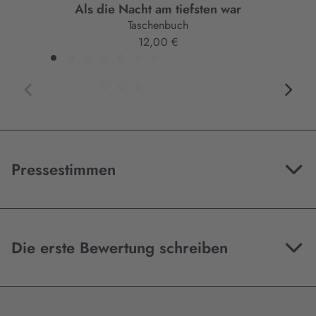
Als die Nacht am tiefsten war
Taschenbuch
12,00 €
Pressestimmen
Die erste Bewertung schreiben